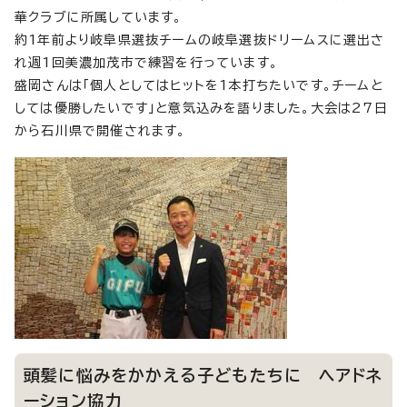
華クラブに所属しています。
約1年前より岐阜県選抜チームの岐阜選抜ドリームスに選出さ
れ週1回美濃加茂市で練習を行っています。
盛岡さんは「個人としてはヒットを1本打ちたいです。チームと
しては優勝したいです」と意気込みを語りました。大会は27日
から石川県で開催されます。
頭髪に悩みをかかえる子どもたちに ヘアドネ
ーション協力