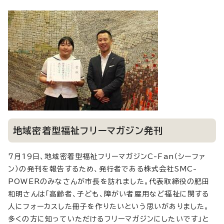
地域密着型福祉フリーマガジン発刊
7月19日、地域密着型福祉フリーマガジンC-Fan（シーファ
ン）の発刊を報告するため、発行者である株式会社SMC-
POWERのみなさんが市長を訪れました。代表取締役の肥田
和明さんは「高齢者、子ども、障がい者雇用など福祉に関する
人にフォーカスした冊子を作りたいという思いがありました。
多くの方に知っていただけるフリーマガジンにしたいです」と