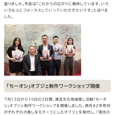
語りました。市長は「これからの広がりに期待しています。いろ
いろな人にフォーカスしていっていただきたいです」と述べま
した。
「ちーオシ」オブジェ制作ワークショップ開催
7月13日から15日の3日間、清流文化地域推し活動「ちーオ
シ」オブジェ制作ワークショップを開催しました。県内42市町村
がそれぞれの推しをモチーフにしたオブジェを制作し、「清流の