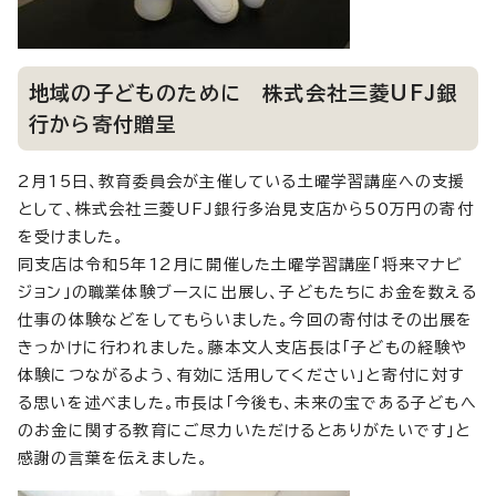
地域の子どものために 株式会社三菱UFJ銀
行から寄付贈呈
2月15日、教育委員会が主催している土曜学習講座への支援
として、株式会社三菱UFJ銀行多治見支店から50万円の寄付
を受けました。
同支店は令和5年12月に開催した土曜学習講座「将来マナビ
ジョン」の職業体験ブースに出展し、子どもたちにお金を数える
仕事の体験などをしてもらいました。今回の寄付はその出展を
きっかけに行われました。藤本文人支店長は「子どもの経験や
体験につながるよう、有効に活用してください」と寄付に対す
る思いを述べました。市長は「今後も、未来の宝である子どもへ
のお金に関する教育にご尽力いただけるとありがたいです」と
感謝の言葉を伝えました。