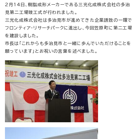
2月14日、樹脂成形メーカーである三光化成株式会社の多治
見第二工場竣工式が行われました。
三光化成株式会社は多治見市が進めてきた企業誘致の一環で
フロンティア・リサーチパークに進出し、今回笠原町に第二工場
を建設しました。
市長は「これからも多治見市と一緒に歩んでいただけることを
願っています」とお祝いの言葉を述べました。