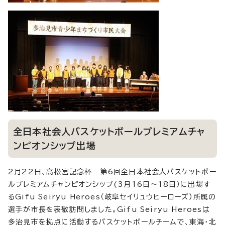
全日本社会人バスケットボールプレミアムチャ
ンピオンシップ出場
2月22日、高松宮記念杯 第6回全日本社会人バスケットボー
ルプレミアムチャンピオンシップ(3月16日～18日）に出場す
るGifu Seiryu Heroes（岐阜セイリュウヒーローズ）所属の
選手が市長を表敬訪問しました。Gifu Seiryu Heroesは
多治見市を拠点に活動するバスケットボールチームで、東海・北