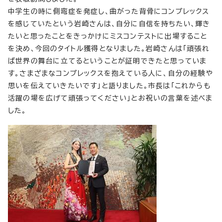
中学生の時に側弯症を発症し、曲がった背骨にコンプレックス
を感じていたという岩崎さんは、自分に自信を持ちたい、輝き
たいと思ったことをきっかけにミスコンテストに出場すること
を決め、今回のタイトル獲得となりました。岩崎さんは「頑張れ
ば世界の舞台に立てるということが証明できたと思っていま
す。さまざまなコンプレックスを抱えている人に、自分の経験や
思いを伝えていきたいです」と語りました。市長は「これからも
活躍の場を広げて頑張ってください」とお祝いの言葉を述べま
した。