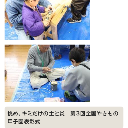
挑め、キミだけの土と炎 第3回全国やきもの
甲子園表彰式