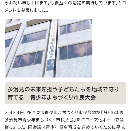
らお祝い申し上げます。今後益々の活躍を期待しています」とコ
メントを発表しました。
多治見の未来を担う子どもたちを地域で守り
育てる 青少年まちづくり市民大会
2月24日、多治見市青少年まちづくり市民会議が「令和5年度
多治見市青少年まちづくり市民大会」をバロー文化ホールで開
催しました。同会議は青少年健全育成を進めていくために平成