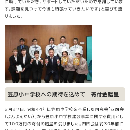
に助けていただき、サポートしていただいたので感謝していま
す。課題を見つけて今後も頑張っていきたいです」と喜びを語
りました。
笠原小中学校への期待を込めて 寄付金贈呈
2月27日、昭和44年に笠原中学校を卒業した同窓会「四四会
（よんよんかい）」から笠原小中学校建設事業に関する費用とし
て100万円の寄付の贈呈を受けました。四四会は約30年前に