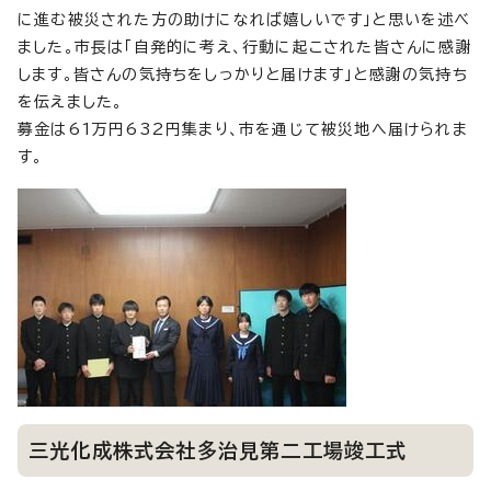
に進む被災された方の助けになれば嬉しいです」と思いを述べ
ました。市長は「自発的に考え、行動に起こされた皆さんに感謝
します。皆さんの気持ちをしっかりと届けます」と感謝の気持ち
を伝えました。
募金は61万円632円集まり、市を通じて被災地へ届けられま
す。
三光化成株式会社多治見第二工場竣工式