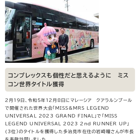
コンプレックスも個性だと思えるように ミス
コン世界タイトル獲得
2月19日、令和5年12月8日にマレーシア クアラルンプール
で開催された世界大会「MISS&MRS LEGEND
UNIVERSAL 2023 GRAND FINAL」で「MISS
LEGEND UNIVERSAL 2023 2nd RUNNER UP」
(3位）のタイトルを獲得した多治見市在住の岩崎瞳さんが市長
を表敬訪問しました。