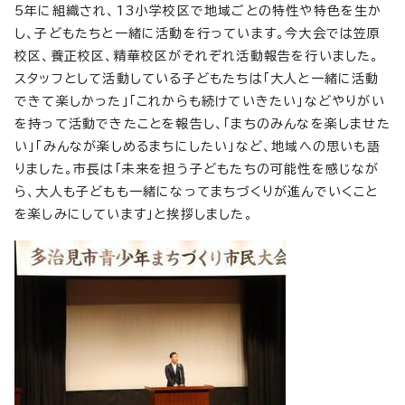
5年に組織され、13小学校区で地域ごとの特性や特色を生か
し、子どもたちと一緒に活動を行っています。今大会では笠原
校区、養正校区、精華校区がそれぞれ活動報告を行いました。
スタッフとして活動している子どもたちは「大人と一緒に活動
できて楽しかった」「これからも続けていきたい」などやりがい
を持って活動できたことを報告し、「まちのみんなを楽しませた
い」「みんなが楽しめるまちにしたい」など、地域への思いも語
りました。市長は「未来を担う子どもたちの可能性を感じなが
ら、大人も子どもも一緒になってまちづくりが進んでいくこと
を楽しみにしています」と挨拶しました。