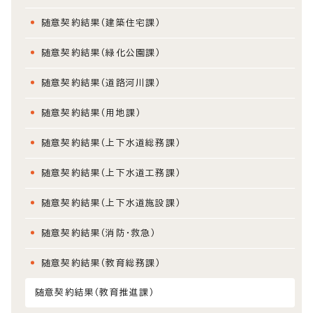
随意契約結果（建築住宅課）
随意契約結果（緑化公園課）
随意契約結果（道路河川課）
随意契約結果（用地課）
随意契約結果（上下水道総務課）
随意契約結果（上下水道工務課）
随意契約結果（上下水道施設課）
随意契約結果（消防・救急）
随意契約結果（教育総務課）
随意契約結果（教育推進課）