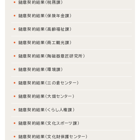
随意契約結果（税務課）
随意契約結果（保険年金課）
随意契約結果（高齢福祉課）
随意契約結果（商工観光課）
随意契約結果（陶磁器意匠研究所）
随意契約結果（環境課）
随意契約結果（三の倉センター）
随意契約結果（大畑センター）
随意契約結果（くらし人権課）
随意契約結果（文化スポーツ課）
随意契約結果（文化財保護センター）