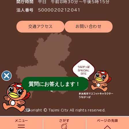
開庁時間
平日 午前8時30分～午後5時15分
法人番号
5000020212041
交通アクセス
お問い合わせ
質問にお答えします！
Copyright © Tajimi City All rights reserved.
メニュー
さがす
ページの先頭