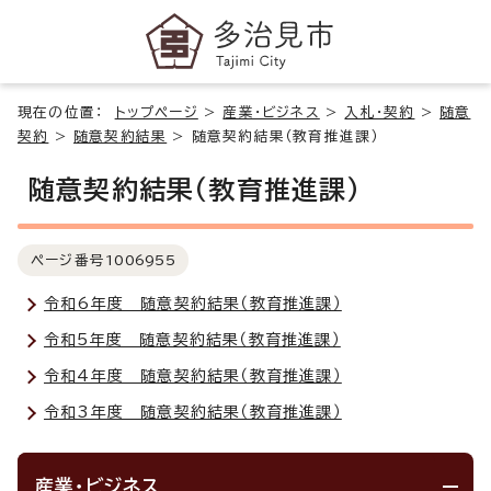
現在の位置：
トップページ
>
産業・ビジネス
>
入札・契約
>
随意
契約
>
随意契約結果
>
随意契約結果（教育推進課）
随意契約結果（教育推進課）
ページ番号
1006955
令和6年度 随意契約結果（教育推進課）
令和5年度 随意契約結果（教育推進課）
令和4年度 随意契約結果（教育推進課）
令和3年度 随意契約結果（教育推進課）
産業・ビジネス