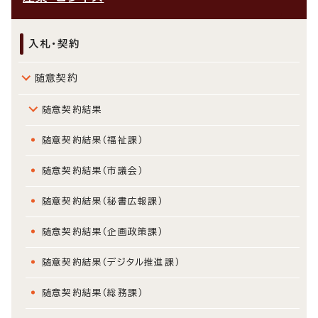
入札・契約
随意契約
随意契約結果
随意契約結果（福祉課）
随意契約結果（市議会）
随意契約結果（秘書広報課）
随意契約結果（企画政策課）
随意契約結果（デジタル推進課）
随意契約結果（総務課）