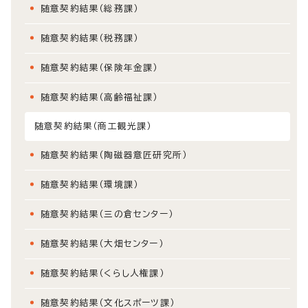
随意契約結果（総務課）
随意契約結果（税務課）
随意契約結果（保険年金課）
随意契約結果（高齢福祉課）
随意契約結果（商工観光課）
随意契約結果（陶磁器意匠研究所）
随意契約結果（環境課）
随意契約結果（三の倉センター）
随意契約結果（大畑センター）
随意契約結果（くらし人権課）
随意契約結果（文化スポーツ課）