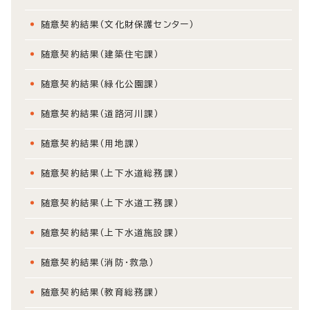
随意契約結果（文化財保護センター）
随意契約結果（建築住宅課）
随意契約結果（緑化公園課）
随意契約結果（道路河川課）
随意契約結果（用地課）
随意契約結果（上下水道総務課）
随意契約結果（上下水道工務課）
随意契約結果（上下水道施設課）
随意契約結果（消防・救急）
随意契約結果（教育総務課）