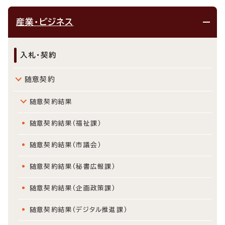
産業・ビジネス
入札・契約
随意契約
随意契約結果
随意契約結果（福祉課）
随意契約結果（市議会）
随意契約結果（秘書広報課）
随意契約結果（企画政策課）
随意契約結果（デジタル推進課）