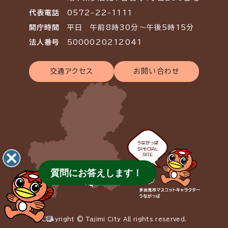
代表電話
0572-22-1111
開庁時間
平日 午前8時30分～午後5時15分
法人番号
5000020212041
交通アクセス
お問い合わせ
質問にお答えします！
Copyright © Tajimi City All rights reserved.