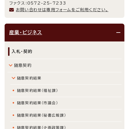
ファクス：0572-25-7233
お問い合わせは専用フォームをご利用ください。
産業・ビジネス
入札・契約
随意契約
随意契約結果
随意契約結果（福祉課）
随意契約結果（市議会）
随意契約結果（秘書広報課）
随意契約結果（企画政策課）