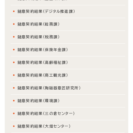
随意契約結果（デジタル推進課）
随意契約結果（総務課）
随意契約結果（税務課）
随意契約結果（保険年金課）
随意契約結果（高齢福祉課）
随意契約結果（商工観光課）
随意契約結果（陶磁器意匠研究所）
随意契約結果（環境課）
随意契約結果（三の倉センター）
随意契約結果（大畑センター）