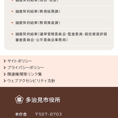
随意契約結果（消防・救急）
随意契約結果（教育総務課）
随意契約結果（教育推進課）
随意契約結果（選挙管理委員会・監査委員・固定資産評価
審査委員会・公平委員会事務局）
サイトポリシー
プライバシーポリシー
関連機関等リンク集
ウェブアクセシビリティ方針
多治見市役所
本庁舎
〒507-8703