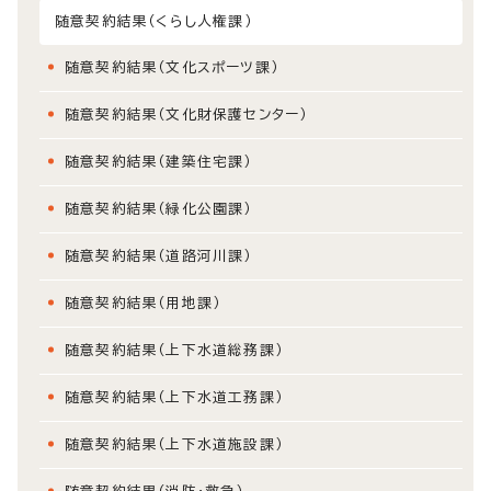
随意契約結果（くらし人権課）
随意契約結果（文化スポーツ課）
随意契約結果（文化財保護センター）
随意契約結果（建築住宅課）
随意契約結果（緑化公園課）
随意契約結果（道路河川課）
随意契約結果（用地課）
随意契約結果（上下水道総務課）
随意契約結果（上下水道工務課）
随意契約結果（上下水道施設課）