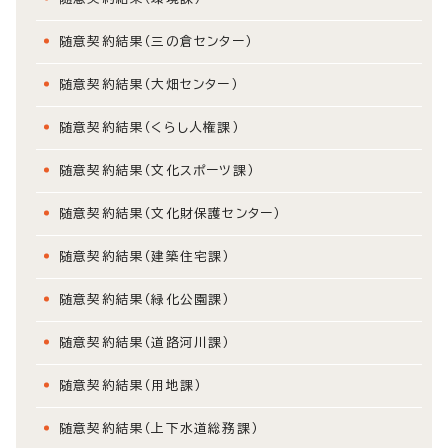
随意契約結果（三の倉センター）
随意契約結果（大畑センター）
随意契約結果（くらし人権課）
随意契約結果（文化スポーツ課）
随意契約結果（文化財保護センター）
随意契約結果（建築住宅課）
随意契約結果（緑化公園課）
随意契約結果（道路河川課）
随意契約結果（用地課）
随意契約結果（上下水道総務課）