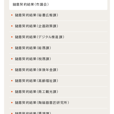
随意契約結果（市議会）
随意契約結果（秘書広報課）
随意契約結果（企画政策課）
随意契約結果（デジタル推進課）
随意契約結果（総務課）
随意契約結果（税務課）
随意契約結果（保険年金課）
随意契約結果（高齢福祉課）
随意契約結果（商工観光課）
随意契約結果（陶磁器意匠研究所）
随意契約結果（環境課）