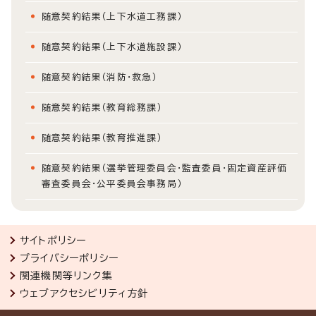
随意契約結果（上下水道工務課）
随意契約結果（上下水道施設課）
随意契約結果（消防・救急）
随意契約結果（教育総務課）
随意契約結果（教育推進課）
随意契約結果（選挙管理委員会・監査委員・固定資産評価
審査委員会・公平委員会事務局）
サイトポリシー
プライバシーポリシー
関連機関等リンク集
ウェブアクセシビリティ方針