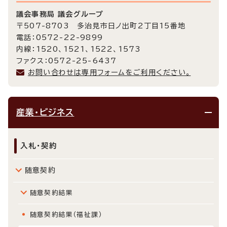
議会事務局 議会グループ
〒507-8703 多治見市日ノ出町2丁目15番地
電話：0572-22-9899
内線：1520、1521、1522、1573
ファクス：0572-25-6437
お問い合わせは専用フォームをご利用ください。
産業・ビジネス
入札・契約
随意契約
随意契約結果
随意契約結果（福祉課）