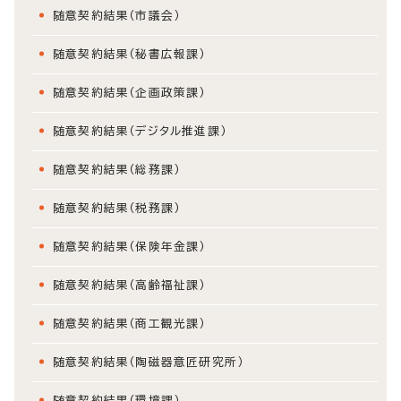
随意契約結果（市議会）
随意契約結果（秘書広報課）
随意契約結果（企画政策課）
随意契約結果（デジタル推進課）
随意契約結果（総務課）
随意契約結果（税務課）
随意契約結果（保険年金課）
随意契約結果（高齢福祉課）
随意契約結果（商工観光課）
随意契約結果（陶磁器意匠研究所）
随意契約結果（環境課）