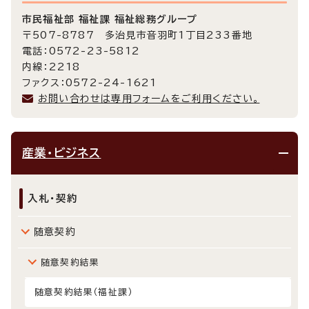
市民福祉部 福祉課 福祉総務グループ
〒507-8787 多治見市音羽町1丁目233番地
電話：0572-23-5812
内線：2218
ファクス：0572-24-1621
お問い合わせは専用フォームをご利用ください。
産業・ビジネス
入札・契約
随意契約
随意契約結果
随意契約結果（福祉課）