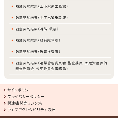
随意契約結果（上下水道工務課）
随意契約結果（上下水道施設課）
随意契約結果（消防・救急）
随意契約結果（教育総務課）
随意契約結果（教育推進課）
随意契約結果（選挙管理委員会・監査委員・固定資産評価
審査委員会・公平委員会事務局）
サイトポリシー
プライバシーポリシー
関連機関等リンク集
ウェブアクセシビリティ方針