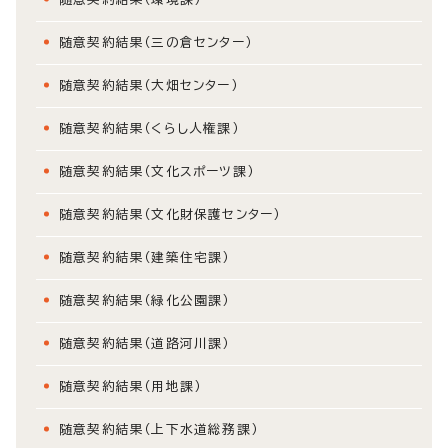
随意契約結果（三の倉センター）
随意契約結果（大畑センター）
随意契約結果（くらし人権課）
随意契約結果（文化スポーツ課）
随意契約結果（文化財保護センター）
随意契約結果（建築住宅課）
随意契約結果（緑化公園課）
随意契約結果（道路河川課）
随意契約結果（用地課）
随意契約結果（上下水道総務課）