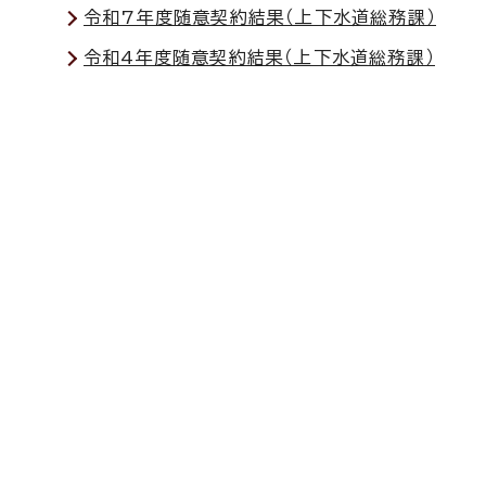
令和7年度随意契約結果（上下水道総務課）
令和4年度随意契約結果（上下水道総務課）