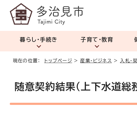
暮らし・手続き
子育て・教育
現在の位置：
トップページ
>
産業・ビジネス
>
入札・
随意契約結果（上下水道総