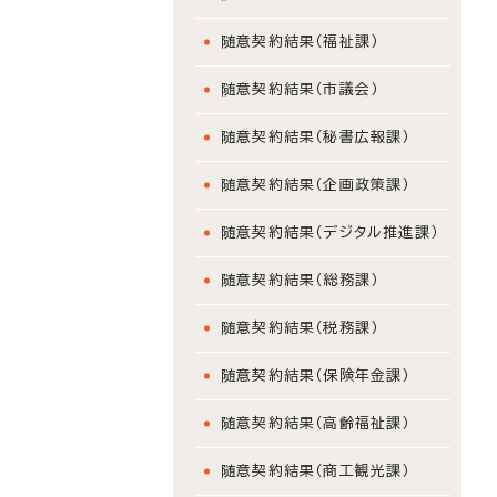
随意契約結果（福祉課）
随意契約結果（市議会）
随意契約結果（秘書広報課）
随意契約結果（企画政策課）
随意契約結果（デジタル推進課）
随意契約結果（総務課）
随意契約結果（税務課）
随意契約結果（保険年金課）
随意契約結果（高齢福祉課）
随意契約結果（商工観光課）