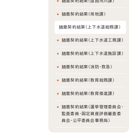
随意契約結果（道路河川課）
随意契約結果（用地課）
随意契約結果（上下水道総務課）
随意契約結果（上下水道工務課）
随意契約結果（上下水道施設課）
随意契約結果（消防・救急）
随意契約結果（教育総務課）
随意契約結果（教育推進課）
随意契約結果（選挙管理委員会・
監査委員・固定資産評価審査委
員会・公平委員会事務局）