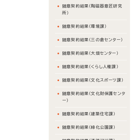
随意契約結果（陶磁器意匠研究
所）
随意契約結果（環境課）
随意契約結果（三の倉センター）
随意契約結果（大畑センター）
随意契約結果（くらし人権課）
随意契約結果（文化スポーツ課）
随意契約結果（文化財保護センタ
ー）
随意契約結果（建築住宅課）
随意契約結果（緑化公園課）