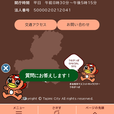
開庁時間
平日 午前8時30分～午後5時15分
法人番号
5000020212041
交通アクセス
お問い合わせ
質問にお答えします！
Copyright © Tajimi City All rights reserved.
メニュー
さがす
ページの先頭