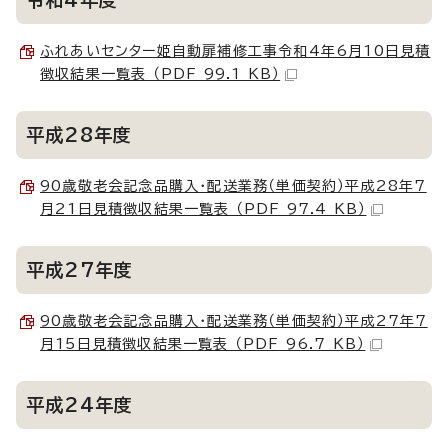
ふれあいセンター姫自動扉補修工事令和4年6月10日見積
徴収結果一覧表 （PDF 99.1 KB）
平成28年度
90歳敬老会記念品購入・配送業務（単価契約）平成28年7
月21日見積徴収結果一覧表 （PDF 97.4 KB）
平成27年度
90歳敬老会記念品購入・配送業務（単価契約）平成27年7
月15日見積徴収結果一覧表 （PDF 96.7 KB）
平成24年度