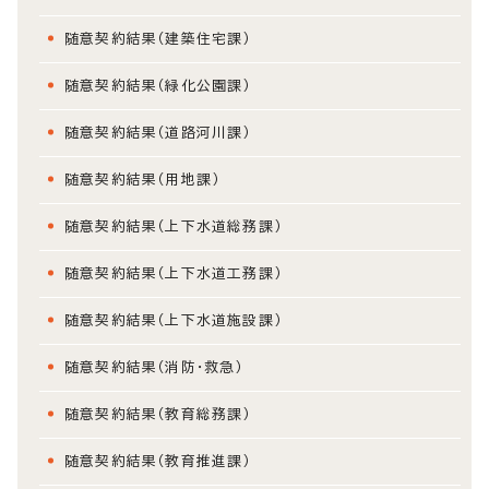
随意契約結果（建築住宅課）
随意契約結果（緑化公園課）
随意契約結果（道路河川課）
随意契約結果（用地課）
随意契約結果（上下水道総務課）
随意契約結果（上下水道工務課）
随意契約結果（上下水道施設課）
随意契約結果（消防・救急）
随意契約結果（教育総務課）
随意契約結果（教育推進課）