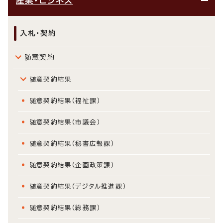
産業・ビジネス
入札・契約
随意契約
随意契約結果
随意契約結果（福祉課）
随意契約結果（市議会）
随意契約結果（秘書広報課）
随意契約結果（企画政策課）
随意契約結果（デジタル推進課）
随意契約結果（総務課）