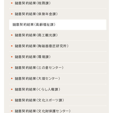
随意契約結果（税務課）
随意契約結果（保険年金課）
随意契約結果（高齢福祉課）
随意契約結果（商工観光課）
随意契約結果（陶磁器意匠研究所）
随意契約結果（環境課）
随意契約結果（三の倉センター）
随意契約結果（大畑センター）
随意契約結果（くらし人権課）
随意契約結果（文化スポーツ課）
随意契約結果（文化財保護センター）