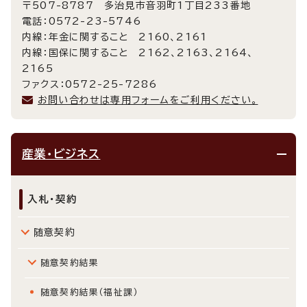
〒507-8787 多治見市音羽町1丁目233番地
電話：0572-23-5746
内線：年金に関すること 2160、2161
内線：国保に関すること 2162、2163、2164、
2165
ファクス：0572-25-7286
お問い合わせは専用フォームをご利用ください。
産業・ビジネス
入札・契約
随意契約
随意契約結果
随意契約結果（福祉課）