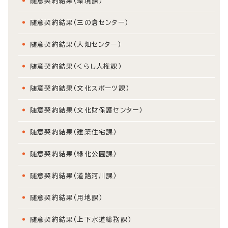
随意契約結果（環境課）
随意契約結果（三の倉センター）
随意契約結果（大畑センター）
随意契約結果（くらし人権課）
随意契約結果（文化スポーツ課）
随意契約結果（文化財保護センター）
随意契約結果（建築住宅課）
随意契約結果（緑化公園課）
随意契約結果（道路河川課）
随意契約結果（用地課）
随意契約結果（上下水道総務課）