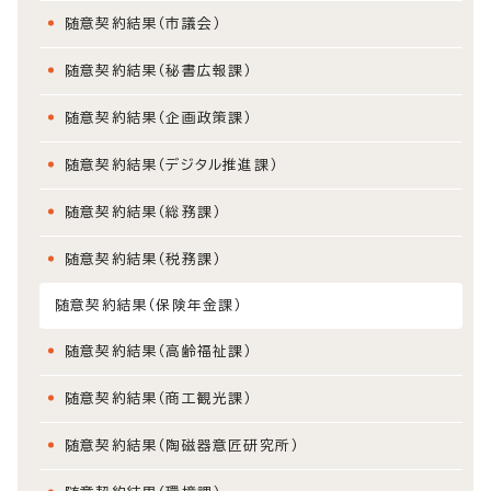
随意契約結果（市議会）
随意契約結果（秘書広報課）
随意契約結果（企画政策課）
随意契約結果（デジタル推進課）
随意契約結果（総務課）
随意契約結果（税務課）
随意契約結果（保険年金課）
随意契約結果（高齢福祉課）
随意契約結果（商工観光課）
随意契約結果（陶磁器意匠研究所）