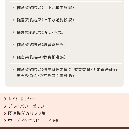
随意契約結果（上下水道工務課）
随意契約結果（上下水道施設課）
随意契約結果（消防・救急）
随意契約結果（教育総務課）
随意契約結果（教育推進課）
随意契約結果（選挙管理委員会・監査委員・固定資産評価
審査委員会・公平委員会事務局）
サイトポリシー
プライバシーポリシー
関連機関等リンク集
ウェブアクセシビリティ方針