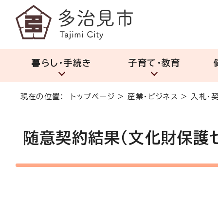
暮らし・手続き
子育て・教育
現在の位置：
トップページ
>
産業・ビジネス
>
入札・
随意契約結果（文化財保護