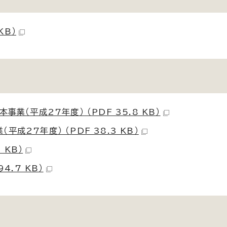
KB）
業（平成27年度） （PDF 35.8 KB）
27年度） （PDF 38.3 KB）
 KB）
4.7 KB）