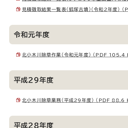
見積徴取結果一覧表（狐塚古墳）（令和2年度） （PDF
令和元年度
北小木川除草作業（令和元年度） （PDF 105.4 
平成29年度
北小木川除草業務（平成29年度） （PDF 88.6 
平成28年度