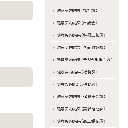
随意契約結果（福祉課）
随意契約結果（市議会）
随意契約結果（秘書広報課）
随意契約結果（企画政策課）
随意契約結果（デジタル推進課）
随意契約結果（総務課）
随意契約結果（税務課）
随意契約結果（保険年金課）
随意契約結果（高齢福祉課）
随意契約結果（商工観光課）