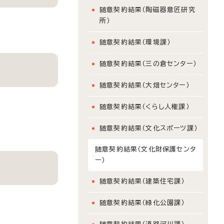
随意契約結果（陶磁器意匠研究
所）
随意契約結果（環境課）
随意契約結果（三の倉センター）
随意契約結果（大畑センター）
随意契約結果（くらし人権課）
随意契約結果（文化スポーツ課）
随意契約結果（文化財保護センタ
ー）
随意契約結果（建築住宅課）
随意契約結果（緑化公園課）