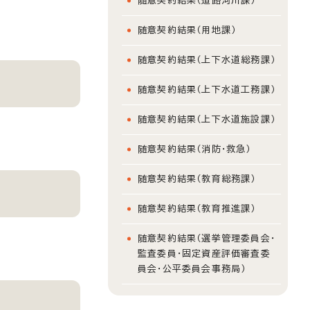
随意契約結果（道路河川課）
随意契約結果（用地課）
随意契約結果（上下水道総務課）
随意契約結果（上下水道工務課）
随意契約結果（上下水道施設課）
随意契約結果（消防・救急）
随意契約結果（教育総務課）
随意契約結果（教育推進課）
随意契約結果（選挙管理委員会・
監査委員・固定資産評価審査委
員会・公平委員会事務局）