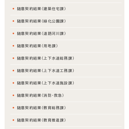
随意契約結果（建築住宅課）
随意契約結果（緑化公園課）
随意契約結果（道路河川課）
随意契約結果（用地課）
随意契約結果（上下水道総務課）
随意契約結果（上下水道工務課）
随意契約結果（上下水道施設課）
随意契約結果（消防・救急）
随意契約結果（教育総務課）
随意契約結果（教育推進課）