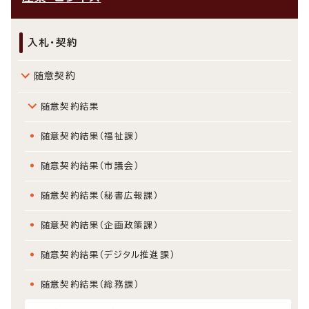
入札・契約
随意契約
随意契約結果
随意契約結果（福祉課）
随意契約結果（市議会）
随意契約結果（秘書広報課）
随意契約結果（企画政策課）
随意契約結果（デジタル推進課）
随意契約結果（総務課）