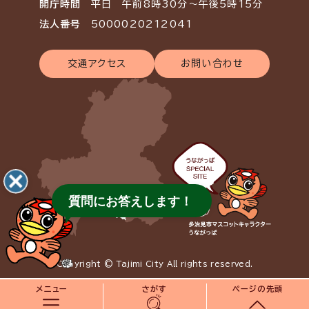
開庁時間
平日 午前8時30分～午後5時15分
法人番号
5000020212041
交通アクセス
お問い合わせ
質問にお答えします！
Copyright © Tajimi City All rights reserved.
メニュー
さがす
ページの先頭