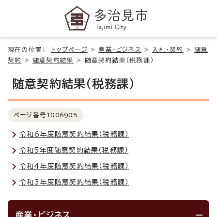
現在の位置：
トップページ
>
産業・ビジネス
>
入札・契約
>
随意
契約
>
随意契約結果
>
随意契約結果（税務課）
随意契約結果（税務課）
ページ番号
1006905
令和6年度随意契約結果（税務課）
令和5年度随意契約結果（税務課）
令和4年度随意契約結果（税務課）
令和3年度随意契約結果（税務課）
産業・ビジネス