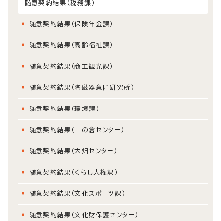
随意契約結果（税務課）
随意契約結果（保険年金課）
随意契約結果（高齢福祉課）
随意契約結果（商工観光課）
随意契約結果（陶磁器意匠研究所）
随意契約結果（環境課）
随意契約結果（三の倉センター）
随意契約結果（大畑センター）
随意契約結果（くらし人権課）
随意契約結果（文化スポーツ課）
随意契約結果（文化財保護センター）