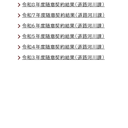
令和8年度随意契約結果（道路河川課）
令和7年度随意契約結果（道路河川課）
令和6年度随意契約結果（道路河川課）
令和5年度随意契約結果（道路河川課）
令和4年度随意契約結果（道路河川課）
令和3年度随意契約結果（道路河川課）