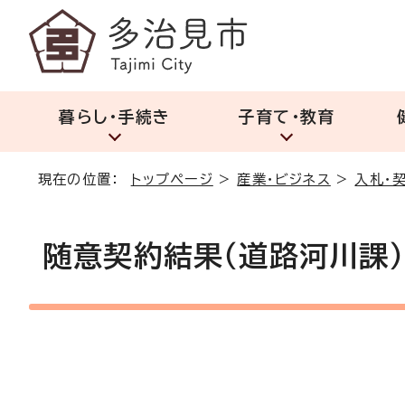
暮らし・手続き
子育て・教育
現在の位置：
トップページ
>
産業・ビジネス
>
入札・
随意契約結果（道路河川課）