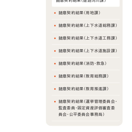
随意契約結果（道路河川課）
随意契約結果（用地課）
随意契約結果（上下水道総務課）
随意契約結果（上下水道工務課）
随意契約結果（上下水道施設課）
随意契約結果（消防・救急）
随意契約結果（教育総務課）
随意契約結果（教育推進課）
随意契約結果（選挙管理委員会・
監査委員・固定資産評価審査委
員会・公平委員会事務局）