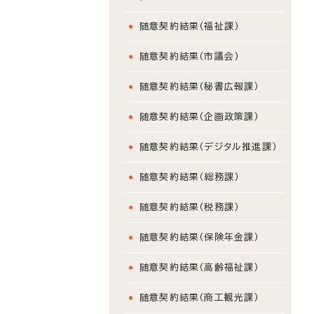
随意契約結果（福祉課）
随意契約結果（市議会）
随意契約結果（秘書広報課）
随意契約結果（企画政策課）
随意契約結果（デジタル推進課）
随意契約結果（総務課）
随意契約結果（税務課）
随意契約結果（保険年金課）
随意契約結果（高齢福祉課）
随意契約結果（商工観光課）