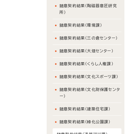
随意契約結果（陶磁器意匠研究
所）
随意契約結果（環境課）
随意契約結果（三の倉センター）
随意契約結果（大畑センター）
随意契約結果（くらし人権課）
随意契約結果（文化スポーツ課）
随意契約結果（文化財保護センタ
ー）
随意契約結果（建築住宅課）
随意契約結果（緑化公園課）