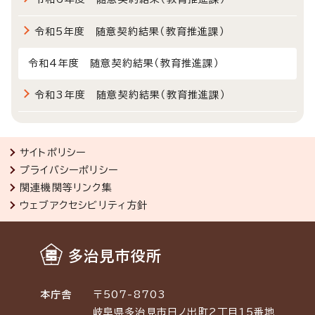
令和5年度 随意契約結果（教育推進課）
令和4年度 随意契約結果（教育推進課）
令和3年度 随意契約結果（教育推進課）
サイトポリシー
プライバシーポリシー
関連機関等リンク集
ウェブアクセシビリティ方針
多治見市役所
本庁舎
〒507-8703
岐阜県多治見市日ノ出町2丁目15番地