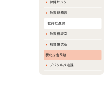
保健センター
教育総務課
教育推進課
教育相談室
教育研究所
駅北庁舎5階
デジタル推進課