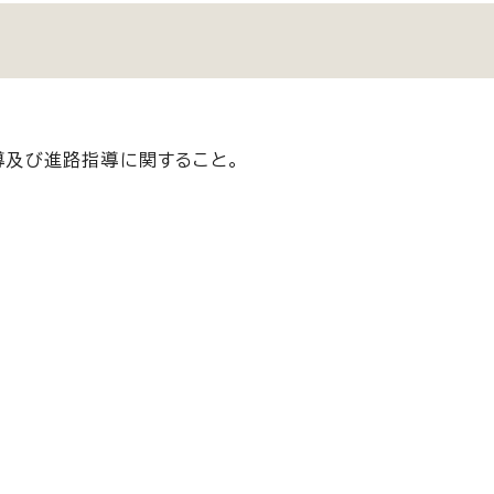
導及び進路指導に関すること。