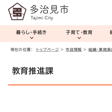
暮らし・手続き
子育て・教育
現在の位置：
トップページ
>
市政情報
>
組織・業務案
教育推進課