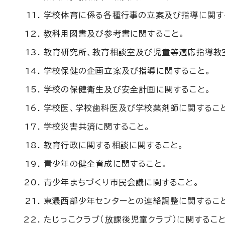
学校体育に係る各種行事の立案及び指導に関す
教科用図書及び参考書に関すること。
教育研究所、教育相談室及び児童等適応指導教
学校保健の企画立案及び指導に関すること。
学校の保健衛生及び安全計画に関すること。
学校医、学校歯科医及び学校薬剤師に関するこ
学校災害共済に関すること。
教育行政に関する相談に関すること。
青少年の健全育成に関すること。
青少年まちづくり市民会議に関すること。
東濃西部少年センターとの連絡調整に関するこ
たじっこクラブ（放課後児童クラブ）に関するこ