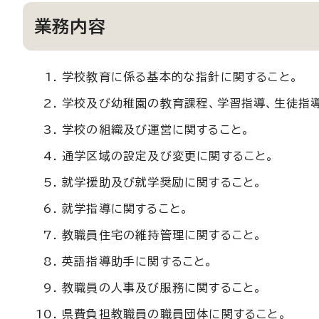
業務内容
学校教育に係る基本的な指針に関すること。
学校及び幼稚園の教育課程、学習指導、生徒指
学校の組織及び運営に関すること。
通学区域の設定及び変更に関すること。
就学援助及び就学奨励に関すること。
就学指導に関すること。
教職員住宅の維持管理に関すること。
英語指導助手に関すること。
教職員の人事及び服務に関すること。
県費負担教職員の職員団体に関すること。