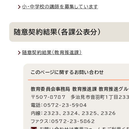
小・中学校の講師を募集しています
随意契約結果（各課公表分）
随意契約結果（教育推進課）
このページに関する
お問い合わせ
教育委員会事務局 教育推進課 教育推進グル
〒507-8787 多治見市音羽町1丁目23
電話：0572-23-5904
内線：2323、2324、2325、2326
ファクス：0572-23-5862