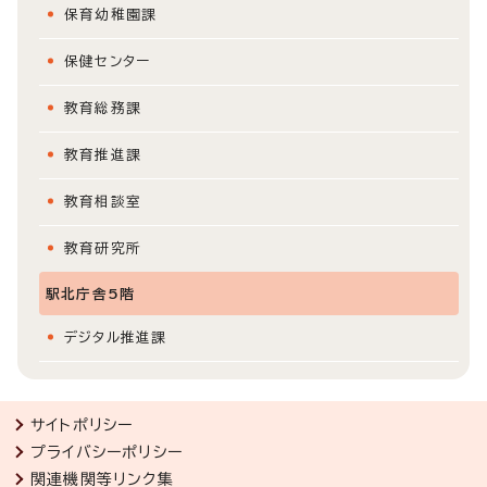
保育幼稚園課
保健センター
教育総務課
教育推進課
教育相談室
教育研究所
駅北庁舎5階
デジタル推進課
サイトポリシー
プライバシーポリシー
関連機関等リンク集