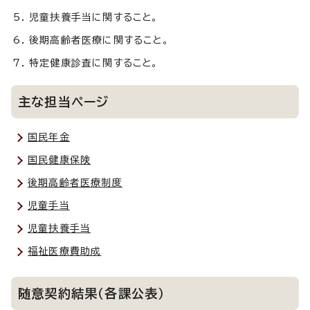
児童扶養手当に関すること。
後期高齢者医療に関すること。
特定健康診査に関すること。
主な担当ページ
国民年金
国民健康保険
後期高齢者医療制度
児童手当
児童扶養手当
福祉医療費助成
随意契約結果（各課公表）