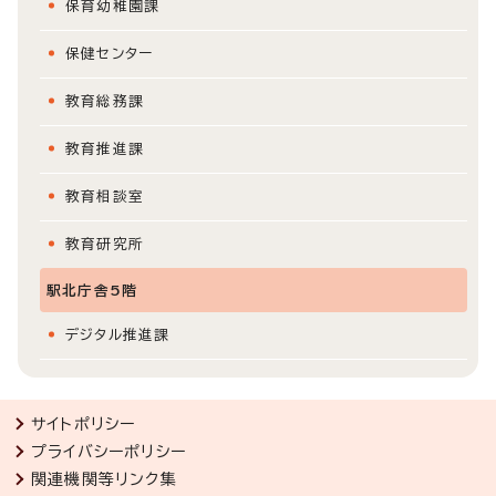
保育幼稚園課
保健センター
教育総務課
教育推進課
教育相談室
教育研究所
駅北庁舎5階
デジタル推進課
サイトポリシー
プライバシーポリシー
関連機関等リンク集