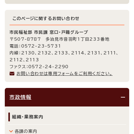
このページに関する
お問い合わせ
市民福祉部 市民課 窓口・戸籍グループ
〒507-8787 多治見市音羽町1丁目233番地
電話：0572-23-5731
内線：2130、2132、2133、2114、2131、2111、
2112、2113
ファクス：0572-24-2290
お問い合わせは専用フォームをご利用ください。
市政情報
組織・業務案内
各課の案内