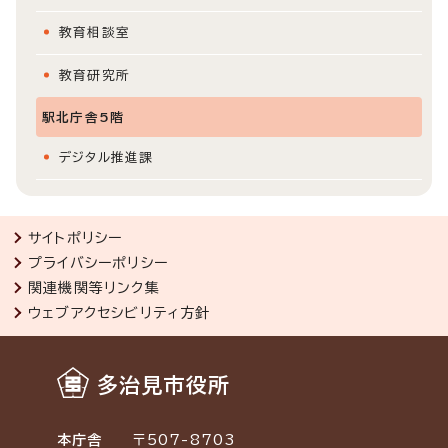
教育相談室
教育研究所
駅北庁舎5階
デジタル推進課
サイトポリシー
プライバシーポリシー
関連機関等リンク集
ウェブアクセシビリティ方針
多治見市役所
本庁舎
〒507-8703