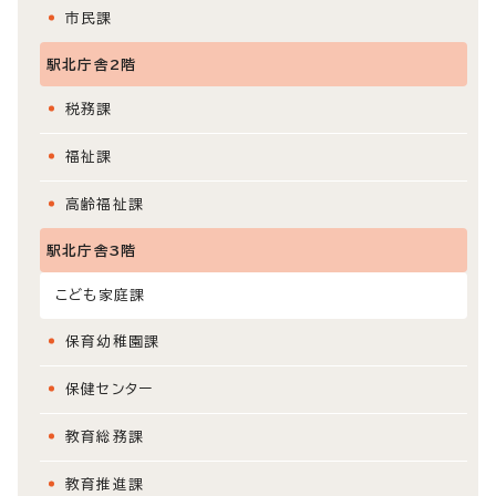
市民課
駅北庁舎2階
税務課
福祉課
高齢福祉課
駅北庁舎3階
こども家庭課
保育幼稚園課
保健センター
教育総務課
教育推進課