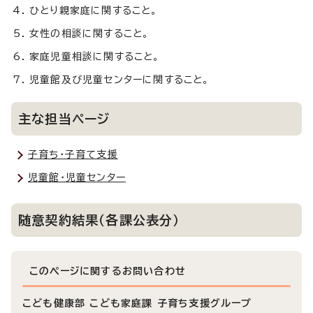
ひとり親家庭に関すること。
女性の相談に関すること。
家庭児童相談に関すること。
児童館及び児童センターに関すること。
主な担当ページ
子育ち・子育て支援
児童館・児童センター
随意契約結果（各課公表分）
このページに関する
お問い合わせ
こども健康部 こども家庭課 子育ち支援グループ