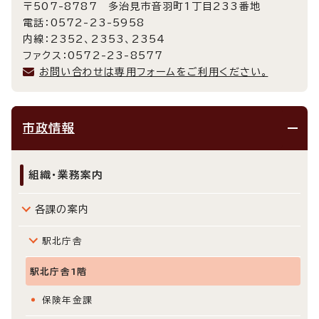
〒507-8787 多治見市音羽町1丁目233番地
電話：0572-23-5958
内線：2352、2353、2354
ファクス：0572-23-8577
お問い合わせは専用フォームをご利用ください。
市政情報
組織・業務案内
各課の案内
駅北庁舎
駅北庁舎1階
保険年金課