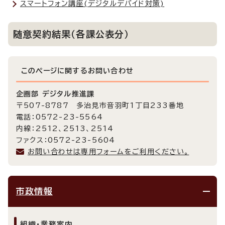
スマートフォン講座(デジタルデバイド対策)
随意契約結果（各課公表分）
このページに関する
お問い合わせ
企画部 デジタル推進課
〒507-8787 多治見市音羽町1丁目233番地
電話：0572-23-5564
内線：2512、2513、2514
ファクス：0572-23-5604
お問い合わせは専用フォームをご利用ください。
市政情報
組織・業務案内