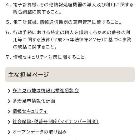
電子計算機、その他情報処理機器の導入及び利用に関する
総合調整に関すること。
電子計算機、情報通信機器の運用管理に関すること。
行政手続における特定の個人を識別するための番号の利
用等に関する法律（平成25年法律第27号）に基づく事務
の統括に関すること。
情報セキュリティ対策に関すること。
主な担当ページ
多治見市地域情報化推進懇談会
多治見市情報化計画
情報セキュリティ
社会保障・税番号制度（マイナンバー制度）
オープンデータの取り組み