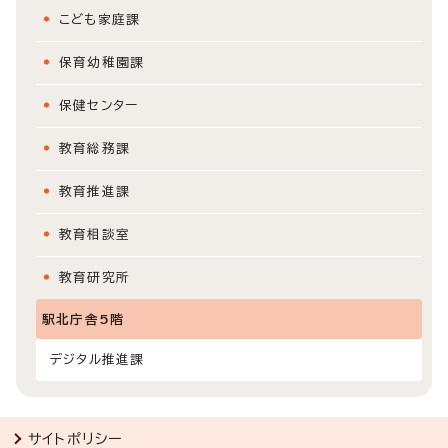
こども家庭課
保育幼稚園課
保健センター
教育総務課
教育推進課
教育相談室
教育研究所
駅北庁舎5階
デジタル推進課
サイトポリシー