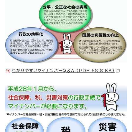
わかりやすいマイナンバーQ＆A （PDF 68.8 KB）