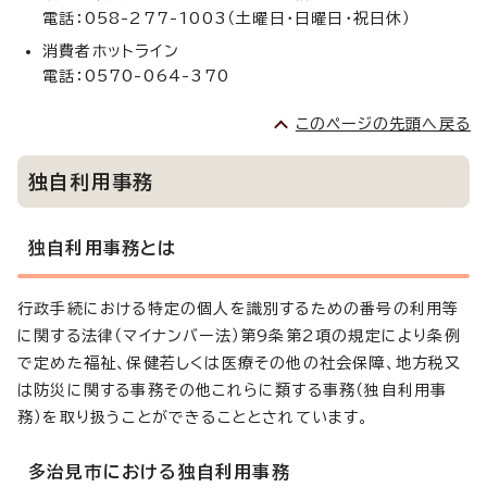
電話：058-277-1003（土曜日・日曜日・祝日休）
消費者ホットライン
電話：0570-064-370
このページの先頭へ戻る
独自利用事務
独自利用事務とは
行政手続における特定の個人を識別するための番号の利用等
に関する法律（マイナンバー法）第9条第2項の規定により条例
で定めた福祉、保健若しくは医療その他の社会保障、地方税又
は防災に関する事務その他これらに類する事務（独自利用事
務）を取り扱うことができることとされています。
多治見市における独自利用事務