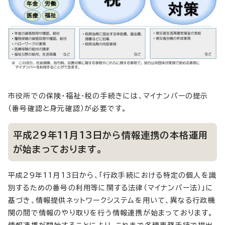
市役所での保険・福祉・税の手続きには、マイナンバーの提示
（番号確認と身元確認）が必要です。
平成29年11月13日から情報連携の本格運用
が始まっております。
平成29年11月13日から、「行政手続における特定の個人を識
別するための番号の利用等に関する法律（マイナンバー法）」に
基づき、情報提供ネットワークシステムを用いて、異なる行政機
関の間で情報のやり取りを行う情報連携が始まっております。