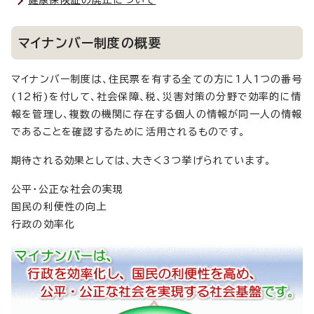
マイナンバー制度の概要
マイナンバー制度は、住民票を有する全ての方に1人1つの番号
(12桁)を付して、社会保障、税、災害対策の分野で効率的に情
報を管理し、複数の機関に存在する個人の情報が同一人の情報
であることを確認するために活用されるものです。
期待される効果としては、大きく3つ挙げられています。
公平・公正な社会の実現
国民の利便性の向上
行政の効率化