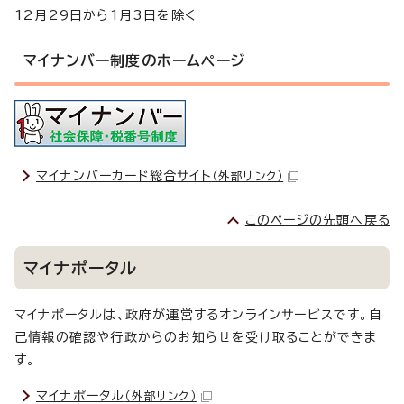
12月29日から1月3日を除く
マイナンバー制度のホームページ
マイナンバーカード総合サイト
（外部リンク）
このページの先頭へ戻る
マイナポータル
マイナポータルは、政府が運営するオンラインサービスです。自
己情報の確認や行政からのお知らせを受け取ることができま
す。
マイナポータル
（外部リンク）