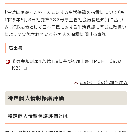
「生活に困窮する外国人に対する生活保護の措置について（昭
和29年5月8日社発第382号厚生省社会局長通知）」に基づ
き、行政措置として日本国民に対する生活保護に準じた取扱い
によって実施されている外国人の保護に関する事務
届出書
委員会規則第4条第1項に基づく届出書 （PDF 169.8
KB）
このページの先頭へ戻る
特定個人情報保護評価
特定個人情報保護評価とは