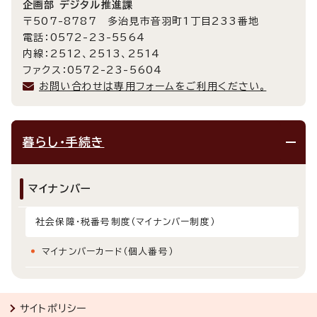
企画部 デジタル推進課
〒507-8787 多治見市音羽町1丁目233番地
電話：0572-23-5564
内線：2512、2513、2514
ファクス：0572-23-5604
お問い合わせは専用フォームをご利用ください。
暮らし・手続き
マイナンバー
社会保障・税番号制度（マイナンバー制度）
マイナンバーカード（個人番号）
サイトポリシー