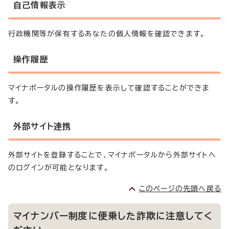
自己情報表示
行政機関等が保有するあなたの個人情報を確認できます。
操作履歴
マイナポータルの操作履歴を表示して確認することができま
す。
外部サイト連携
外部サイトを登録することで、マイナポータルから外部サイトへ
のログインが可能となります。
このページの先頭へ戻る
マイナンバー制度に便乗した詐欺に注意してく