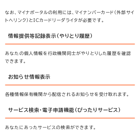
なお、マイナポータルの利用には、マイナンバーカード（外部サイ
トへリンク）とICカードリーダライタが必要です。
情報提供等記録表示（やりとり履歴）
あなたの個人情報を行政機関同士がやりとりした履歴を確認
できます。
お知らせ情報表示
各種情報保有機関から配信されるお知らせを受け取れます。
サービス検索・電子申請機能（ぴったりサービス）
あなたにあったサービスの検索ができます。