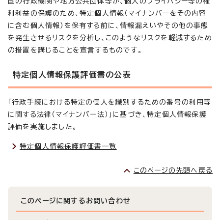
国の行政機関や地方公共団体等が、個人のプライバシー等の権
利利益の保護のため、特定個人情報（マイナンバーをその内容
に含む個人情報）を保有する前に、情報漏えいやその他の事態
を発生させるリスクを分析し、このようなリスクを軽減するため
の措置を講じることを宣言するものです。
特定個人情報保護評価書の公表
「行政手続における特定の個人を識別するための番号の利用等
に関する法律（マイナンバー法）」に基づき、特定個人情報保護
評価を実施しました。
特定個人情報保護評価書一覧
このページの先頭へ戻る
このページに関する
お問い合わせ