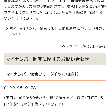
情報連携が開始することにより、これまで各種事務手続で提出
する必要があった書類（住民票の写し、課税証明書など）を省略
できるようになりました。詳しくは、各事務手続の担当課へお
問い合わせください。
参考「マイナンバー制度における情報連携について」
（外部リ
ンク）
このページの先頭へ戻る
マイナンバー制度に関するお問い合わせ
マイナンバー総合フリーダイヤル（無料）
0120-95-0178
（平日：午前9時30分から午後10時まで／土曜日・日曜日・祝
日：午前9時から午後5時30分まで）