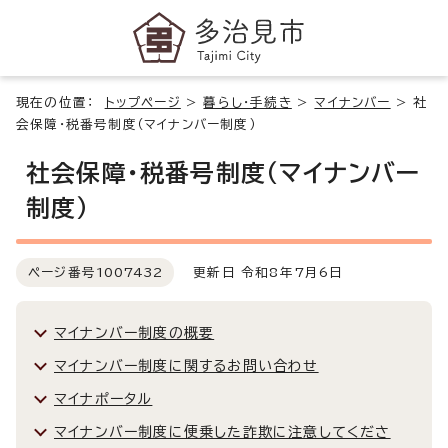
現在の位置：
トップページ
>
暮らし・手続き
>
マイナンバー
>
社
会保障・税番号制度（マイナンバー制度）
社会保障・税番号制度（マイナンバー
制度）
ページ番号
1007432
更新日 令和8年7月6日
マイナンバー制度の概要
マイナンバー制度に関するお問い合わせ
マイナポータル
マイナンバー制度に便乗した詐欺に注意してくださ