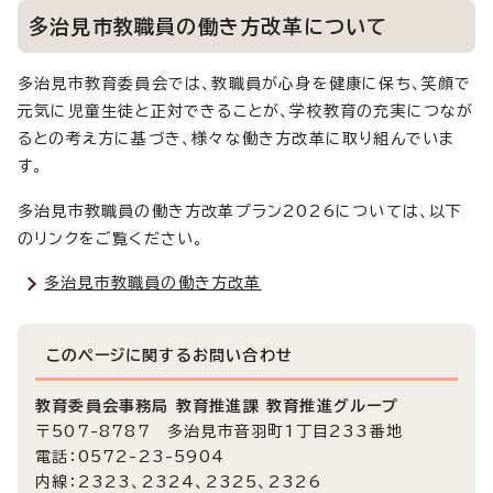
多治見市教職員の働き方改革について
多治見市教育委員会では、教職員が心身を健康に保ち、笑顔で
元気に児童生徒と正対できることが、学校教育の充実につなが
るとの考え方に基づき、様々な働き方改革に取り組んでいま
す。
多治見市教職員の働き方改革プラン2026については、以下
のリンクをご覧ください。
多治見市教職員の働き方改革
このページに関する
お問い合わせ
教育委員会事務局 教育推進課 教育推進グループ
〒507-8787 多治見市音羽町1丁目233番地
電話：0572-23-5904
内線：2323、2324、2325、2326