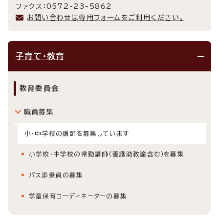
ファクス：0572-23-5862
お問い合わせは専用フォームをご利用ください。
子育て・教育
教育委員会
職員募集
小・中学校の講師を募集しています
小学校・中学校の常勤講師（養護助教諭含む）を募集
バス添乗員の募集
学童保育コーディネーターの募集