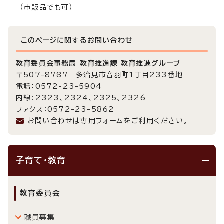
（市販品でも可）
このページに関する
お問い合わせ
教育委員会事務局 教育推進課 教育推進グループ
〒507-8787 多治見市音羽町1丁目233番地
電話：0572-23-5904
内線：2323、2324、2325、2326
ファクス：0572-23-5862
お問い合わせは専用フォームをご利用ください。
子育て・教育
教育委員会
職員募集