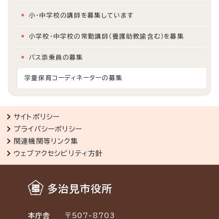
小・中学校の講師を募集しています
小学校・中学校の常勤講師（養護助教諭含む）を募集
バス添乗員の募集
学童保育コーディネーターの募集
サイトポリシー
プライバシーポリシー
関連機関等リンク集
ウェブアクセシビリティ方針
多治見市役所
本庁舎
〒507-8703