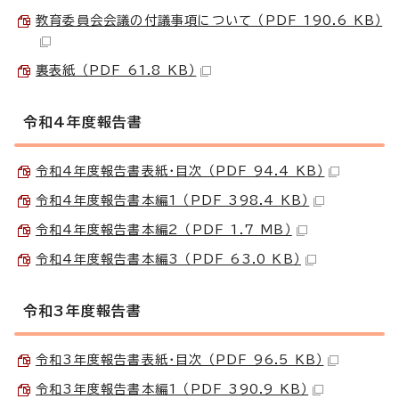
教育委員会会議の付議事項について （PDF 190.6 KB）
裏表紙 （PDF 61.8 KB）
令和4年度報告書
令和4年度報告書表紙・目次 （PDF 94.4 KB）
令和4年度報告書本編1 （PDF 398.4 KB）
令和4年度報告書本編2 （PDF 1.7 MB）
令和4年度報告書本編3 （PDF 63.0 KB）
令和3年度報告書
令和3年度報告書表紙・目次 （PDF 96.5 KB）
令和3年度報告書本編1 （PDF 390.9 KB）