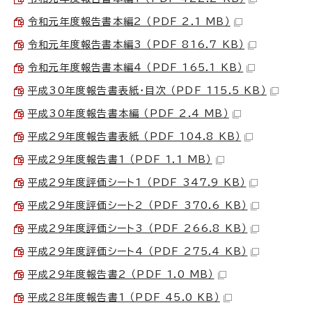
令和元年度報告書本編2 （PDF 2.1 MB）
令和元年度報告書本編3 （PDF 816.7 KB）
令和元年度報告書本編4 （PDF 165.1 KB）
平成30年度報告書表紙・目次 （PDF 115.5 KB）
平成30年度報告書本編 （PDF 2.4 MB）
平成29年度報告書表紙 （PDF 104.8 KB）
平成29年度報告書1 （PDF 1.1 MB）
平成29年度評価シート1 （PDF 347.9 KB）
平成29年度評価シート2 （PDF 370.6 KB）
平成29年度評価シート3 （PDF 266.8 KB）
平成29年度評価シート4 （PDF 275.4 KB）
平成29年度報告書2 （PDF 1.0 MB）
平成28年度報告書1 （PDF 45.0 KB）