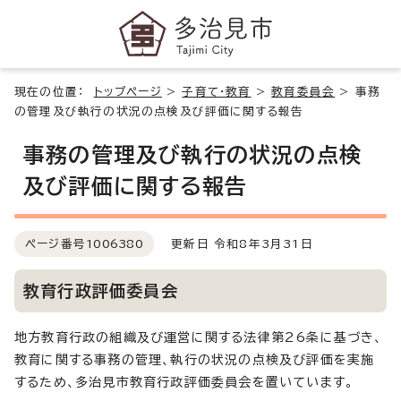
現在の位置：
トップページ
>
子育て・教育
>
教育委員会
>
事務
の管理及び執行の状況の点検及び評価に関する報告
事務の管理及び執行の状況の点検
及び評価に関する報告
ページ番号
1006380
更新日 令和8年3月31日
教育行政評価委員会
地方教育行政の組織及び運営に関する法律第26条に基づき、
教育に関する事務の管理、執行の状況の点検及び評価を実施
するため、多治見市教育行政評価委員会を置いています。