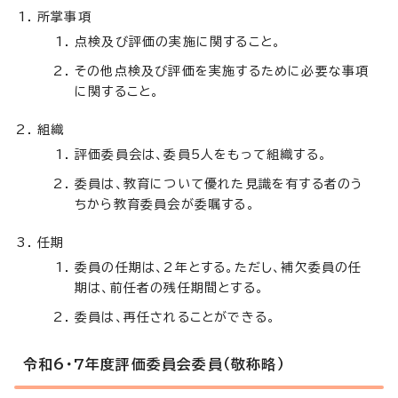
所掌事項
点検及び評価の実施に関すること。
その他点検及び評価を実施するために必要な事項
に関すること。
組織
評価委員会は、委員5人をもって組織する。
委員は、教育について優れた見識を有する者のう
ちから教育委員会が委嘱する。
任期
委員の任期は、2年とする。ただし、補欠委員の任
期は、前任者の残任期間とする。
委員は、再任されることができる。
令和6・7年度評価委員会委員（敬称略）