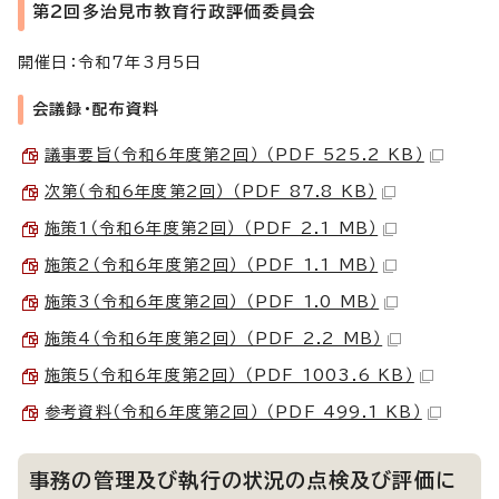
第2回多治見市教育行政評価委員会
開催日：令和7年3月5日
会議録・配布資料
議事要旨（令和6年度第2回） （PDF 525.2 KB）
次第（令和6年度第2回） （PDF 87.8 KB）
施策1（令和6年度第2回） （PDF 2.1 MB）
施策2（令和6年度第2回） （PDF 1.1 MB）
施策3（令和6年度第2回） （PDF 1.0 MB）
施策4（令和6年度第2回） （PDF 2.2 MB）
施策5（令和6年度第2回） （PDF 1003.6 KB）
参考資料（令和6年度第2回） （PDF 499.1 KB）
事務の管理及び執行の状況の点検及び評価に