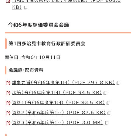
令和6年度の意見(令和7年度第2回） （PDF 808.0
KB）
令和6年度評価委員会会議
第1回多治見市教育行政評価委員会
開催日：令和6年10月11日
会議録・配布資料
議事要旨（令和6年度第1回） （PDF 297.8 KB）
次第（令和6年度第1回） （PDF 94.5 KB）
資料1（令和6年度第1回） （PDF 83.5 KB）
資料2（令和6年度第1回） （PDF 82.6 KB）
資料3（令和6年度第1回） （PDF 3.0 MB）