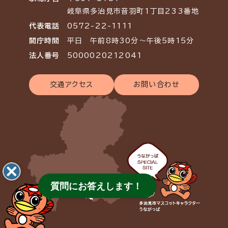
岐阜県多治見市音羽町1丁目233番地
代表電話
0572-22-1111
開庁時間
平日 午前8時30分～午後5時15分
法人番号
5000020212041
交通アクセス
お問い合わせ
質問にお答えします！