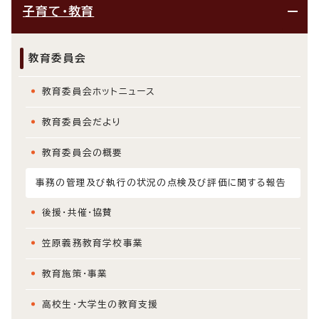
子育て・教育
教育委員会
教育委員会ホットニュース
教育委員会だより
教育委員会の概要
事務の管理及び執行の状況の点検及び評価に関する報告
後援・共催・協賛
笠原義務教育学校事業
教育施策・事業
高校生・大学生の教育支援