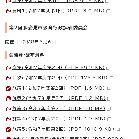
次第（令和7年度第1回） （PDF 90.5 KB）
資料1（令和7年度第1回） （PDF 3.0 MB）
第2回多治見市教育行政評価委員会
開催日：令和8年3月6日
会議録・配布資料
次第(令和7年度第2回） （PDF 89.7 KB）
目次(令和7年度第2回） （PDF 175.5 KB）
施策1(令和7年度第2回） （PDF 1.6 MB）
施策2(令和7年度第2回） （PDF 1.2 MB）
施策3(令和7年度第2回） （PDF 1.0 MB）
施策4(令和7年度第2回） （PDF 1.7 MB）
施策5(令和7年度第2回） （PDF 1010.9 KB）