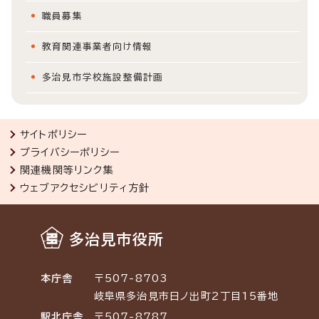
職員募集
教育関連事業者向け情報
多治見市学校施設整備計画
サイトポリシー
プライバシーポリシー
関連機関等リンク集
ウェブアクセシビリティ方針
多治見市役所
本庁舎
〒507-8703
岐阜県多治見市日ノ出町2丁目15番地
駅北庁舎
〒507-8787