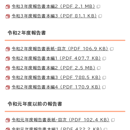
令和3年度報告書本編2 （PDF 2.1 MB）
令和3年度報告書本編3 （PDF 81.1 KB）
令和2年度報告書
令和2年度報告書表紙・目次 （PDF 106.9 KB）
令和2年度報告書本編1 （PDF 407.7 KB）
令和2年度報告書本編2 （PDF 2.5 MB）
令和2年度報告書本編3 （PDF 788.5 KB）
令和2年度報告書本編4 （PDF 170.9 KB）
令和元年度以前の報告書
令和元年度報告書表紙・目次 （PDF 102.4 KB）
令和元年度報告書本編1 （PDF 422.2 KB）