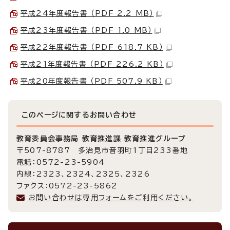
平成24年度報告書 （PDF 2.2 MB）
平成23年度報告書 （PDF 1.0 MB）
平成22年度報告書 （PDF 618.7 KB）
平成21年度報告書 （PDF 226.2 KB）
平成20年度報告書 （PDF 507.9 KB）
このページに関する
お問い合わせ
教育委員会事務局 教育推進課 教育推進グループ
〒507-8787 多治見市音羽町1丁目233番地
電話：0572-23-5904
内線：2323、2324、2325、2326
ファクス：0572-23-5862
お問い合わせは専用フォームをご利用ください。