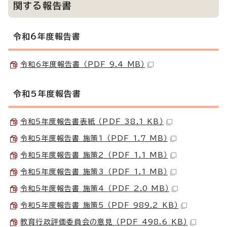
関する報告書
令和6年度報告書
令和6年度報告書 （PDF 9.4 MB）
令和5年度報告書
令和5年度報告書表紙 （PDF 38.1 KB）
令和5年度報告書 施策1 （PDF 1.7 MB）
令和5年度報告書 施策2 （PDF 1.1 MB）
令和5年度報告書 施策3 （PDF 1.1 MB）
令和5年度報告書 施策4 （PDF 2.0 MB）
令和5年度報告書 施策5 （PDF 989.2 KB）
教育行政評価委員会の意見 （PDF 498.6 KB）