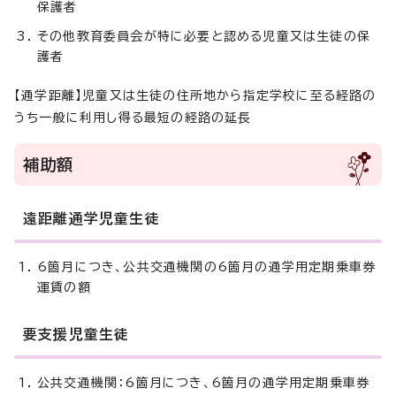
保護者
その他教育委員会が特に必要と認める児童又は生徒の保
護者
【通学距離】児童又は生徒の住所地から指定学校に至る経路の
うち一般に利用し得る最短の経路の延長
補助額
遠距離通学児童生徒
6箇月につき、公共交通機関の6箇月の通学用定期乗車券
運賃の額
要支援児童生徒
公共交通機関：6箇月につき、6箇月の通学用定期乗車券