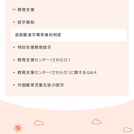
教育支援
就学援助
遠距離通学費等補助制度
特別支援教育就学
教育支援センター（さわらび）
教育支援センター（さわらび）に関するQ&A
外国籍等児童生徒の就学