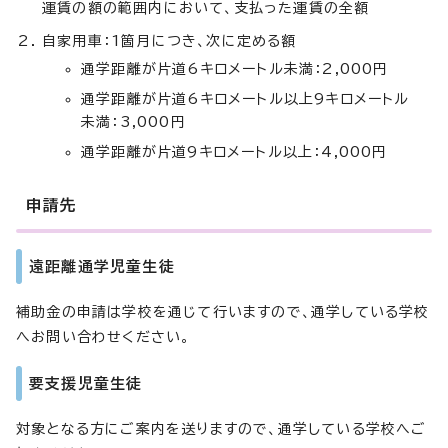
運賃の額の範囲内において、支払った運賃の全額
自家用車：1箇月につき、次に定める額
通学距離が片道6キロメートル未満：2,000円
通学距離が片道6キロメートル以上9キロメートル
未満：3,000円
通学距離が片道9キロメートル以上：4,000円
申請先
遠距離通学児童生徒
補助金の申請は学校を通じて行いますので、通学している学校
へお問い合わせください。
要支援児童生徒
対象となる方にご案内を送りますので、通学している学校へご