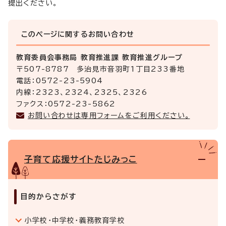
提出ください。
このページに関する
お問い合わせ
教育委員会事務局 教育推進課 教育推進グループ
〒507-8787 多治見市音羽町1丁目233番地
電話：0572-23-5904
内線：2323、2324、2325、2326
ファクス：0572-23-5862
お問い合わせは専用フォームをご利用ください。
子育て応援サイトたじみっこ
目的からさがす
小学校・中学校・義務教育学校