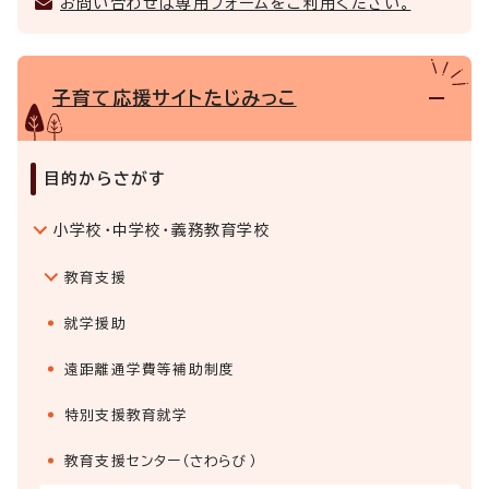
お問い合わせは専用フォームをご利用ください。
子育て応援サイトたじみっこ
目的からさがす
小学校・中学校・義務教育学校
教育支援
就学援助
遠距離通学費等補助制度
特別支援教育就学
教育支援センター（さわらび）