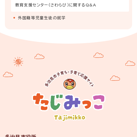
教育支援センター（さわらび）に関するQ&A
外国籍等児童生徒の就学
多治見市役所