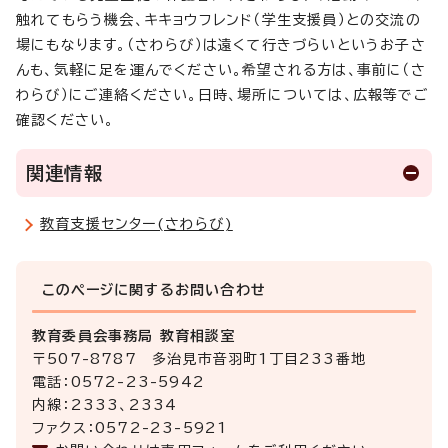
触れてもらう機会、キキョウフレンド（学生支援員）との交流の
場にもなります。（さわらび）は遠くて行きづらいというお子さ
んも、気軽に足を運んでください。希望される方は、事前に（さ
わらび）にご連絡ください。日時、場所については、広報等でご
確認ください。
関連情報
教育支援センター(さわらび)
このページに関する
お問い合わせ
教育委員会事務局 教育相談室
〒507-8787 多治見市音羽町1丁目233番地
電話：0572-23-5942
内線：2333、2334
ファクス：0572-23-5921