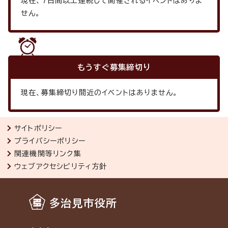
現在、
7
日間以上連続して開催されるイベントはありま
せん。
もうすぐ
募集締切り
現在、募集締切り間近のイベントはありません。
サイトポリシー
プライバシーポリシー
関連機関等リンク集
ウェブアクセシビリティ方針
多治見市役所