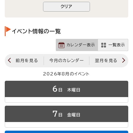
イベント情報の一覧
カレンダー表示
一覧表示
前月を見る
今月のカレンダー
翌月を見る
2026年8月のイベント
6
日
木曜日
7
日
金曜日