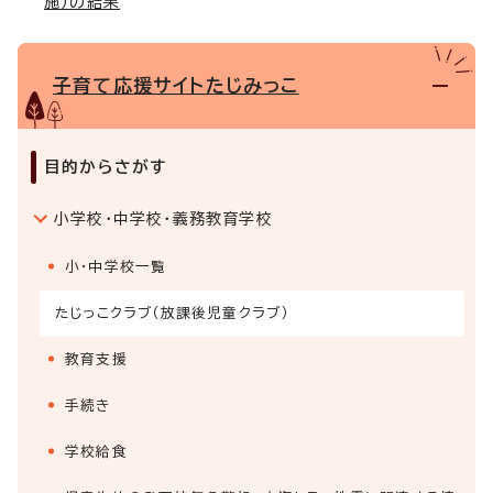
施）の結果
子育て応援サイトたじみっこ
目的からさがす
小学校・中学校・義務教育学校
小・中学校一覧
たじっこクラブ（放課後児童クラブ）
教育支援
手続き
学校給食