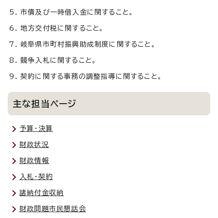
市債及び一時借入金に関すること。
地方交付税に関すること。
岐阜県市町村振興助成制度に関すること。
競争入札に関すること。
契約に関する事務の調整指導に関すること。
主な担当ページ
予算・決算
財政状況
財政情報
入札・契約
諸納付金収納
財政問題市民懇話会