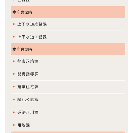
本庁舎2階
上下水道総務課
上下水道工務課
本庁舎3階
都市政策課
開発指導課
建築住宅課
緑化公園課
道路河川課
用地課