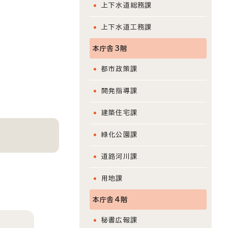
上下水道総務課
上下水道工務課
本庁舎3階
都市政策課
開発指導課
建築住宅課
緑化公園課
道路河川課
用地課
本庁舎4階
秘書広報課