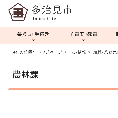
暮らし・手続き
子育て・教育
現在の位置：
トップページ
>
市政情報
>
組織・業務案
農林課