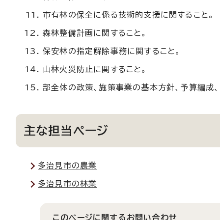
市有林の保全に係る技術的支援に関すること。
森林整備計画に関すること。
保安林の指定解除事務に関すること。
山林火災防止に関すること。
部全体の政策、施策事業の基本方針、予算編成、
主な担当ページ
多治見市の農業
多治見市の林業
このページに関する
お問い合わせ