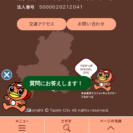
法人番号
5000020212041
交通アクセス
お問い合わせ
質問にお答えします！
Copyright © Tajimi City All rights reserved.
メニュー
さがす
ページの先頭