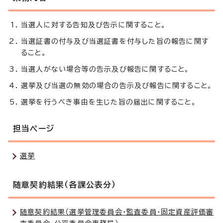
当選人に対する告知及び告示に関すること。
当選証書の付与及び当選証書を付与した旨の報告に関す
ること。
当選人がない場合等の告示及び報告に関すること。
選挙及び当選の無効の場合の告示及び報告に関すること。
選挙を行うべき事由を生じた旨の届出に関すること。
担当ページ
選挙
随意契約結果（各課公表分）
随意契約結果（選挙管理委員会・監査委員・固定資産評価審