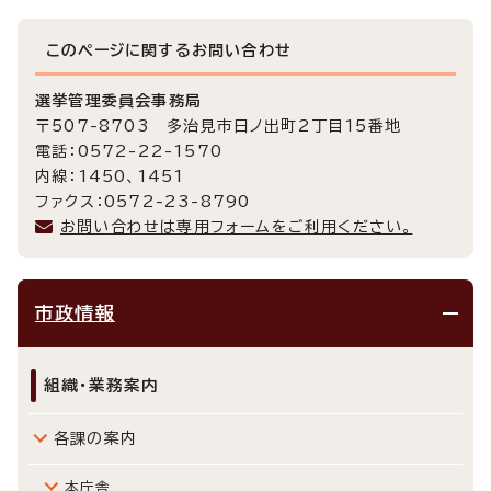
このページに関する
お問い合わせ
選挙管理委員会事務局
〒507-8703 多治見市日ノ出町2丁目15番地
電話：0572-22-1570
内線：1450、1451
ファクス：0572-23-8790
お問い合わせは専用フォームをご利用ください。
市政情報
組織・業務案内
各課の案内
本庁舎