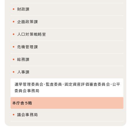
財政課
企画政策課
人口対策戦略室
危機管理課
総務課
人事課
選挙管理委員会・監査委員・固定資産評価審査委員会・公平
委員会事務局
本庁舎5階
議会事務局