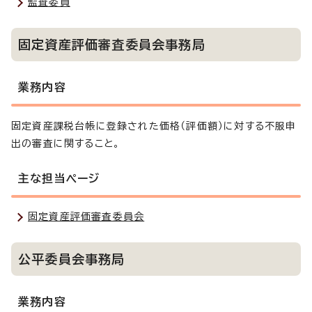
監査委員
固定資産評価審査委員会事務局
業務内容
固定資産課税台帳に登録された価格（評価額）に対する不服申
出の審査に関すること。
主な担当ページ
固定資産評価審査委員会
公平委員会事務局
業務内容