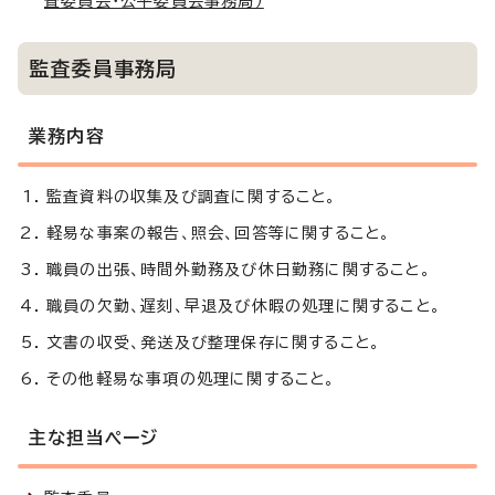
査委員会・公平委員会事務局）
監査委員事務局
業務内容
監査資料の収集及び調査に関すること。
軽易な事案の報告、照会、回答等に関すること。
職員の出張、時間外勤務及び休日勤務に関すること。
職員の欠勤、遅刻、早退及び休暇の処理に関すること。
文書の収受、発送及び整理保存に関すること。
その他軽易な事項の処理に関すること。
主な担当ページ