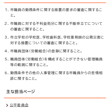
市職員の勤務条件に関する措置の要求の審査に関するこ
と。
市職員に対する不利益処分に関する不服申立てについて
の審査に関すること。
市立学校の学校医、学校歯科医、学校薬剤師の公務災害に
対する措置についての審査に関すること。
市職員団体（労働組合）の登録に関すること。
職員団体（労働組合）を構成することができない管理職員
等の範囲に関すること。
勤務条件その他の人事管理に関する市職員からの苦情相
談に関すること。
主な担当ページ
公平委員会