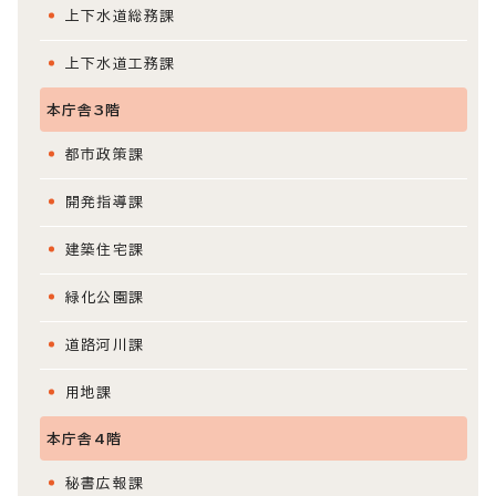
上下水道総務課
上下水道工務課
本庁舎3階
都市政策課
開発指導課
建築住宅課
緑化公園課
道路河川課
用地課
本庁舎4階
秘書広報課