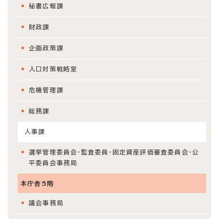
秘書広報課
財政課
企画政策課
人口対策戦略室
危機管理課
総務課
人事課
選挙管理委員会・監査委員・固定資産評価審査委員会・公
平委員会事務局
本庁舎5階
議会事務局