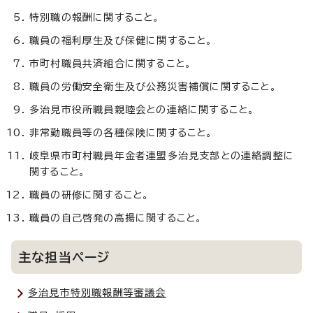
特別職の報酬に関すること。
職員の福利厚生及び保健に関すること。
市町村職員共済組合に関すること。
職員の労働安全衛生及び公務災害補償に関すること。
多治見市役所職員親睦会との連絡に関すること。
非常勤職員等の各種保険に関すること。
岐阜県市町村職員年金者連盟多治見支部との連絡調整に
関すること。
職員の研修に関すること。
職員の自己啓発の高揚に関すること。
主な担当ページ
多治見市特別職報酬等審議会