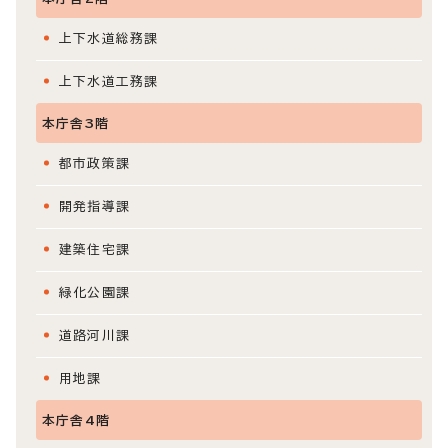
上下水道総務課
上下水道工務課
本庁舎3階
都市政策課
開発指導課
建築住宅課
緑化公園課
道路河川課
用地課
本庁舎4階