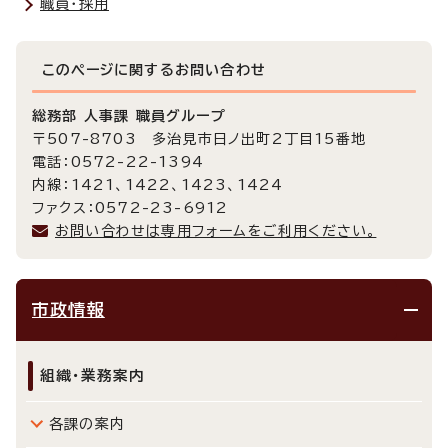
職員・採用
このページに関する
お問い合わせ
総務部 人事課 職員グループ
〒507-8703 多治見市日ノ出町2丁目15番地
電話：0572-22-1394
内線：1421、1422、1423、1424
ファクス：0572-23-6912
お問い合わせは専用フォームをご利用ください。
市政情報
組織・業務案内
各課の案内