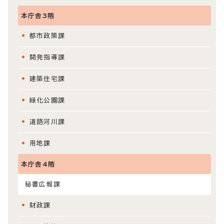
本庁舎3階
都市政策課
開発指導課
建築住宅課
緑化公園課
道路河川課
用地課
本庁舎4階
秘書広報課
財政課