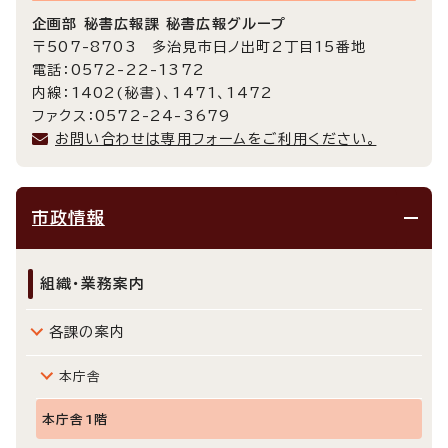
企画部 秘書広報課 秘書広報グループ
〒507-8703 多治見市日ノ出町2丁目15番地
電話：0572-22-1372
内線：1402(秘書)、1471、1472
ファクス：0572-24-3679
お問い合わせは専用フォームをご利用ください。
市政情報
組織・業務案内
各課の案内
本庁舎
本庁舎1階