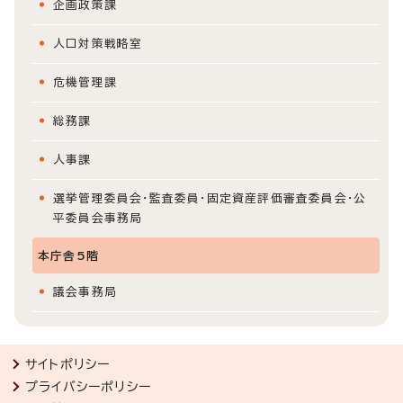
企画政策課
人口対策戦略室
危機管理課
総務課
人事課
選挙管理委員会・監査委員・固定資産評価審査委員会・公
平委員会事務局
本庁舎5階
議会事務局
サイトポリシー
プライバシーポリシー