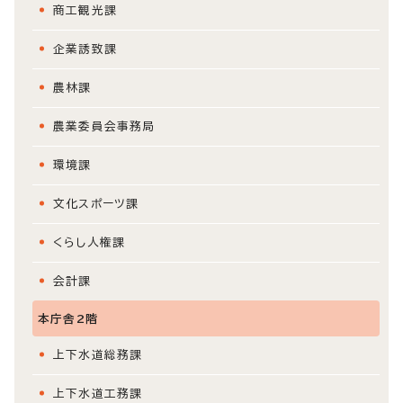
商工観光課
企業誘致課
農林課
農業委員会事務局
環境課
文化スポーツ課
くらし人権課
会計課
本庁舎2階
上下水道総務課
上下水道工務課