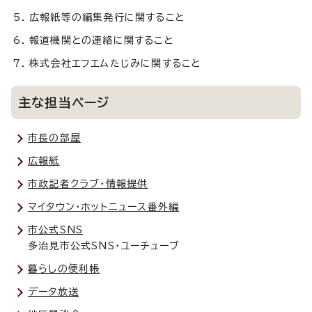
広報紙等の編集発行に関すること
報道機関との連絡に関すること
株式会社エフエムたじみに関すること
主な担当ページ
市長の部屋
広報紙
市政記者クラブ・情報提供
マイタウン・ホットニュース番外編
市公式SNS
多治見市公式SNS・ユーチューブ
暮らしの便利帳
データ放送