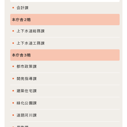
会計課
本庁舎2階
上下水道総務課
上下水道工務課
本庁舎3階
都市政策課
開発指導課
建築住宅課
緑化公園課
道路河川課