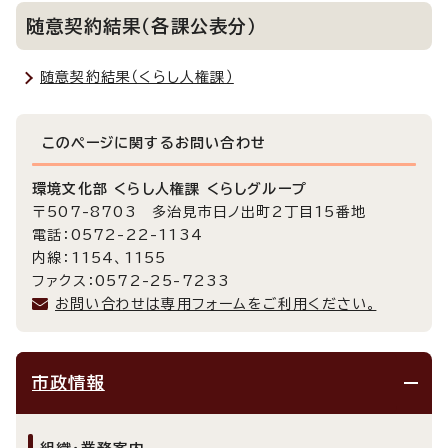
随意契約結果（各課公表分）
随意契約結果（くらし人権課）
このページに関する
お問い合わせ
環境文化部 くらし人権課 くらしグループ
〒507-8703 多治見市日ノ出町2丁目15番地
電話：0572-22-1134
内線：1154、1155
ファクス：0572-25-7233
お問い合わせは専用フォームをご利用ください。
市政情報