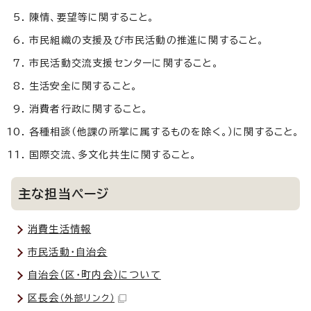
陳情、要望等に関すること。
市民組織の支援及び市民活動の推進に関すること。
市民活動交流支援センターに関すること。
生活安全に関すること。
消費者行政に関すること。
各種相談（他課の所掌に属するものを除く。）に関すること。
国際交流、多文化共生に関すること。
主な担当ページ
消費生活情報
市民活動・自治会
自治会（区・町内会）について
区長会
（外部リンク）