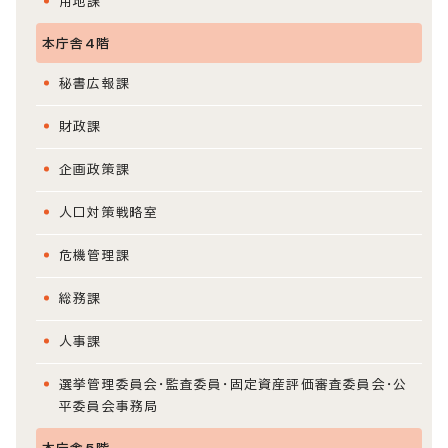
用地課
本庁舎4階
秘書広報課
財政課
企画政策課
人口対策戦略室
危機管理課
総務課
人事課
選挙管理委員会・監査委員・固定資産評価審査委員会・公
平委員会事務局