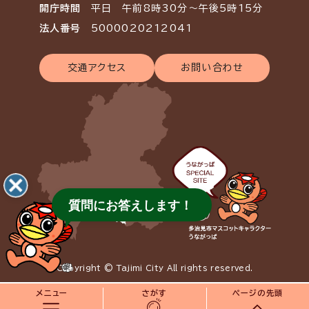
開庁時間
平日 午前8時30分～午後5時15分
法人番号
5000020212041
交通アクセス
お問い合わせ
質問にお答えします！
Copyright © Tajimi City All rights reserved.
メニュー
さがす
ページの先頭