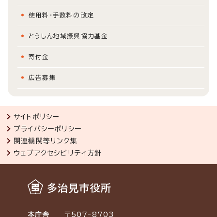
使用料・手数料の改定
とうしん地域振興協力基金
寄付金
広告募集
サイトポリシー
プライバシーポリシー
関連機関等リンク集
ウェブアクセシビリティ方針
多治見市役所
本庁舎
〒507-8703