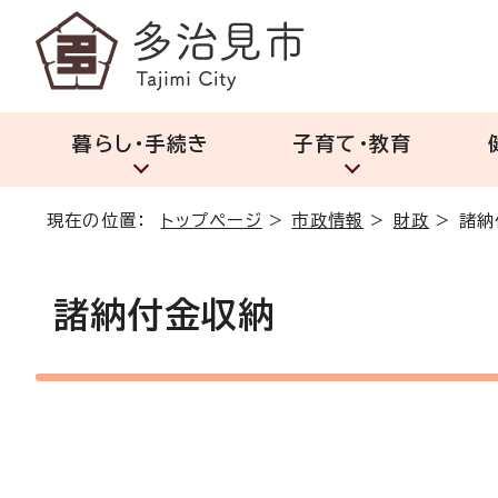
暮らし・手続き
子育て・教育
現在の位置：
トップページ
>
市政情報
>
財政
>
諸納
諸納付金収納