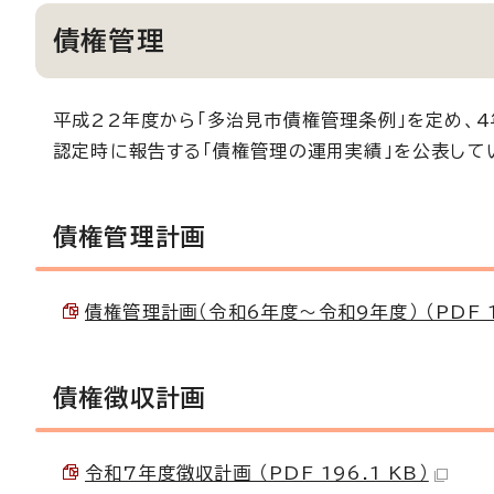
債権管理
平成22年度から「多治見市債権管理条例」を定め、4
認定時に報告する「債権管理の運用実績」を公表して
債権管理計画
債権管理計画（令和6年度～令和9年度） （PDF 1
債権徴収計画
令和7年度徴収計画 （PDF 196.1 KB）