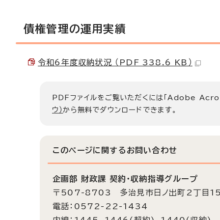
債権管理の運用実績
令和6年度収納状況 （PDF 338.6 KB）
PDFファイルをご覧いただくには「Adobe Acro
ウ）
から無料でダウンロードできます。
このページに関する
お問い合わせ
企画部 財政課 契約・収納指導グループ
〒507-8703 多治見市日ノ出町2丁目1
電話：0572-22-1434