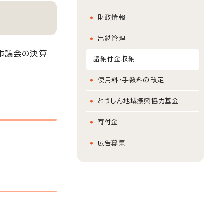
財政情報
出納管理
市議会の決算
諸納付金収納
使用料・手数料の改定
とうしん地域振興協力基金
寄付金
広告募集