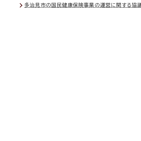
多治見市の国民健康保険事業の運営に関する協