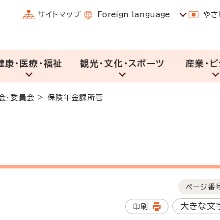
サイトマップ
Foreign language
やさ
健康・医療・福祉
観光・文化・スポーツ
産業・ビ
会・委員会
>
保険年金課所管
ページ番
大きな文
印刷