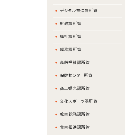
デジタル推進課所管
財政課所管
福祉課所管
総務課所管
高齢福祉課所管
保健センター所管
商工観光課所管
文化スポーツ課所管
教育総務課所管
食育推進課所管