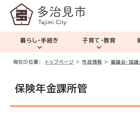
暮らし・手続き
子育て・教育
現在の位置：
トップページ
>
市政情報
>
審議会・協議
保険年金課所管