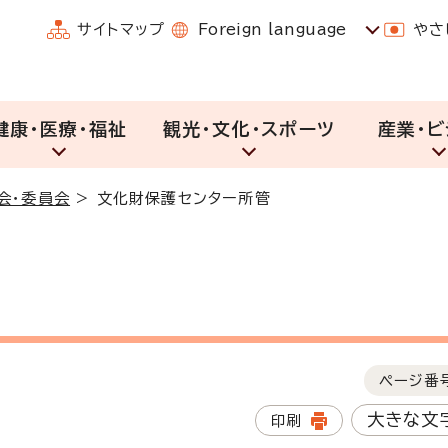
サイトマップ
Foreign language
やさ
健康・医療・福祉
観光・文化・スポーツ
産業・ビ
会・委員会
>
文化財保護センター所管
ページ番
大きな文
印刷