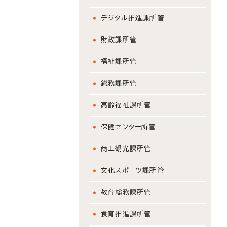
デジタル推進課所管
財政課所管
福祉課所管
総務課所管
高齢福祉課所管
保健センター所管
商工観光課所管
文化スポーツ課所管
教育総務課所管
食育推進課所管