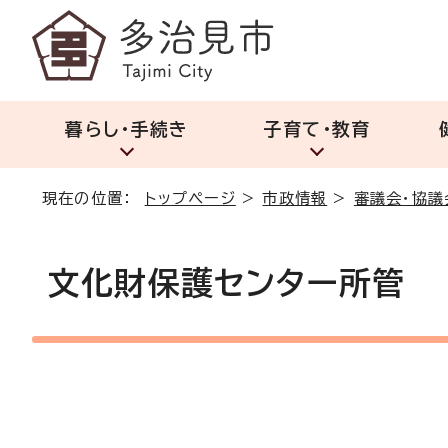
暮らし・手続き
子育て・教育
現在の位置：
トップページ
>
市政情報
>
審議会・協議
文化財保護センター所管