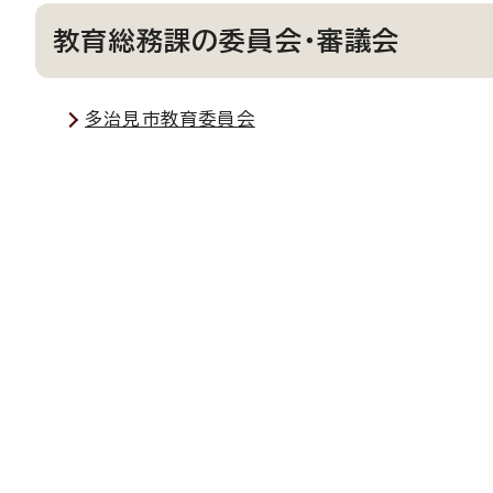
教育総務課の委員会・審議会
多治見市教育委員会