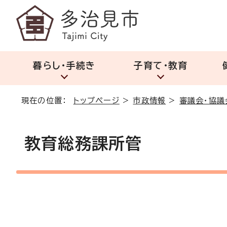
暮らし・手続き
子育て・教育
現在の位置：
トップページ
>
市政情報
>
審議会・協議
教育総務課所管