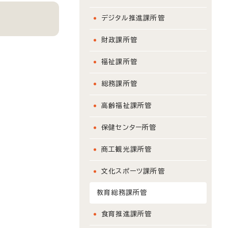
デジタル推進課所管
財政課所管
福祉課所管
総務課所管
高齢福祉課所管
保健センター所管
商工観光課所管
文化スポーツ課所管
教育総務課所管
食育推進課所管