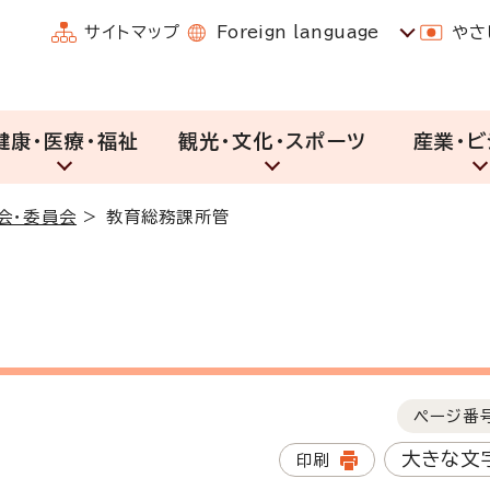
サイトマップ
Foreign language
やさ
健康・医療・福祉
観光・文化・スポーツ
産業・ビ
会・委員会
>
教育総務課所管
ページ番
大きな文
印刷