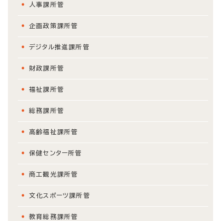
人事課所管
企画政策課所管
デジタル推進課所管
財政課所管
福祉課所管
総務課所管
高齢福祉課所管
保健センター所管
商工観光課所管
文化スポーツ課所管
教育総務課所管