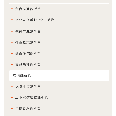
食育推進課所管
文化財保護センター所管
教育推進課所管
都市政策課所管
建築住宅課所管
高齢福祉課所管
環境課所管
保険年金課所管
上下水道総務課所管
危機管理課所管