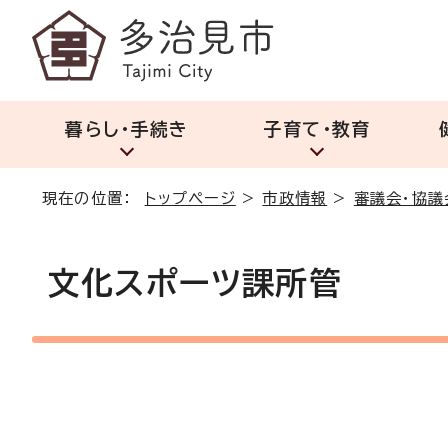
暮らし・手続き
子育て・教育
現在の位置：
トップページ
>
市政情報
>
審議会・協議
文化スポーツ課所管