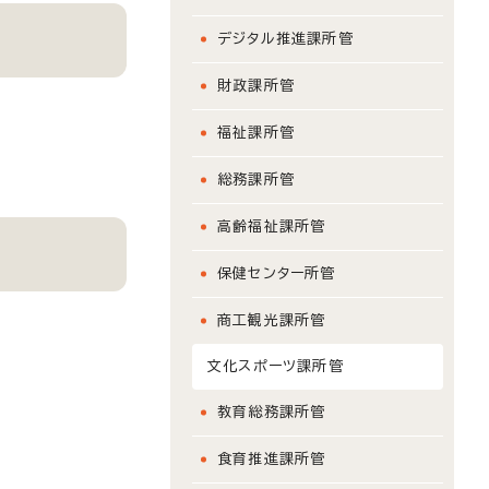
デジタル推進課所管
財政課所管
福祉課所管
総務課所管
高齢福祉課所管
保健センター所管
商工観光課所管
文化スポーツ課所管
教育総務課所管
食育推進課所管