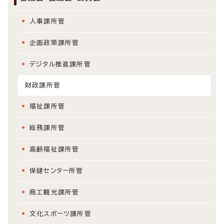
人事課所管
企画政策課所管
デジタル推進課所管
財政課所管
福祉課所管
総務課所管
高齢福祉課所管
保健センター所管
商工観光課所管
文化スポーツ課所管