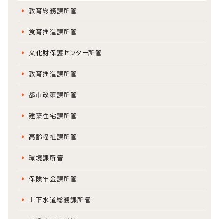
教育総務課所管
食育推進課所管
文化財保護センター所管
教育推進課所管
都市政策課所管
建築住宅課所管
高齢福祉課所管
環境課所管
保険年金課所管
上下水道総務課所管