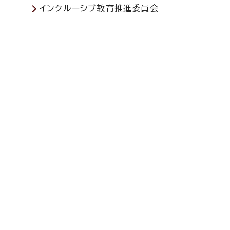
インクルーシブ教育推進委員会