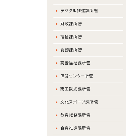
デジタル推進課所管
財政課所管
福祉課所管
総務課所管
高齢福祉課所管
保健センター所管
商工観光課所管
文化スポーツ課所管
教育総務課所管
食育推進課所管