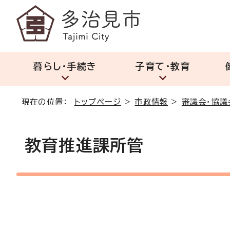
暮らし・手続き
子育て・教育
現在の位置：
トップページ
>
市政情報
>
審議会・協議
教育推進課所管