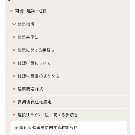
開発・建築・地籍
建築指導
建築基準法
建築に関する手続き
確認申請について
確認申請書のまとめ方
建築関連様式
長期優良住宅認定
建設リサイクル法に関する手続き
耐震化促進事業に関するお知らせ