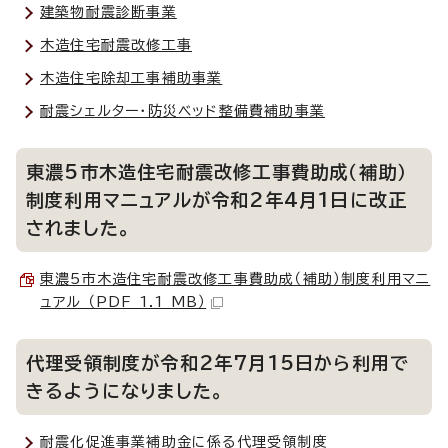
建築物耐震診断事業
木造住宅耐震改修工事
木造住宅除却工事補助事業
耐震シェルター・防災ベッド整備費補助事業
東濃5市木造住宅耐震改修工事費助成（補助）
制度利用マニュアルが令和2年4月1日に改正
されました。
東濃5市木造住宅耐震改修工事費助成（補助）制度利用マニ
ュアル （PDF 1.1 MB）
代理受領制度が令和2年7月15日から利用で
きるようになりました。
耐震化促進事業補助金に係る代理受領制度