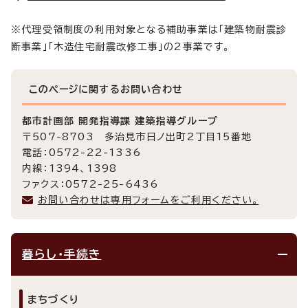
※代理受領制度の利用対象となる補助事業は「建築物耐震診
断事業」「木造住宅耐震改修工事」の2事業です。
このページに関する
お問い合わせ
都市計画部 開発指導課 建築指導グループ
〒507-8703 多治見市日ノ出町2丁目15番地
電話：0572-22-1336
内線：1394、1398
ファクス：0572-25-6436
お問い合わせは専用フォームをご利用ください。
暮らし・手続き
まちづくり