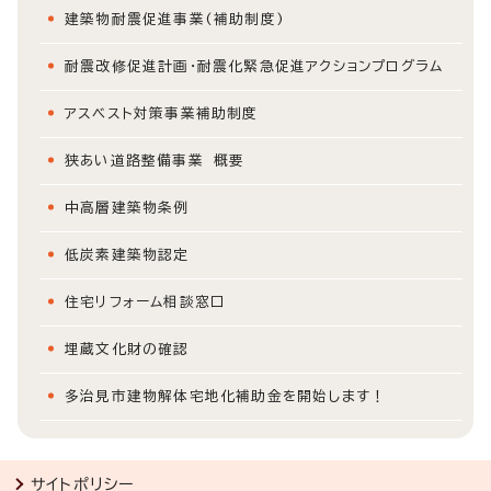
建築物耐震促進事業(補助制度)
耐震改修促進計画・耐震化緊急促進アクションプログラム
アスベスト対策事業補助制度
狭あい道路整備事業 概要
中高層建築物条例
低炭素建築物認定
住宅リフォーム相談窓口
埋蔵文化財の確認
多治見市建物解体宅地化補助金を開始します！
サイトポリシー