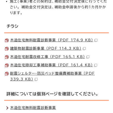
施工(事業)者との契約は、補助金交付決定後に行ってくだ
さい。 補助金交付決定は、補助金申請後から約1カ月かか
ります。
チラシ
木造住宅無料耐震診断事業 （PDF 174.9 KB）
建築物耐震診断事業 （PDF 114.3 KB）
木造住宅耐震改修工事 （PDF 165.1 KB）
木造住宅除却工事補助事業 （PDF 161.4 KB）
耐震シェルター・防災ベッド整備費補助事業 （PDF
339.3 KB）
詳細については個別ページを確認してください。
木造住宅無料耐震診断事業