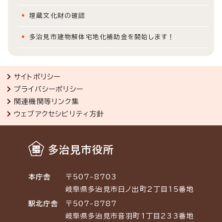
埋蔵文化財の確認
多治見市建物解体宅地化補助金を開始します！
サイトポリシー
プライバシーポリシー
関連機関等リンク集
ウェブアクセシビリティ方針
多治見市役所
本庁舎
〒507-8703
岐阜県多治見市日ノ出町2丁目15番地
駅北庁舎
〒507-8787
岐阜県多治見市音羽町1丁目233番地