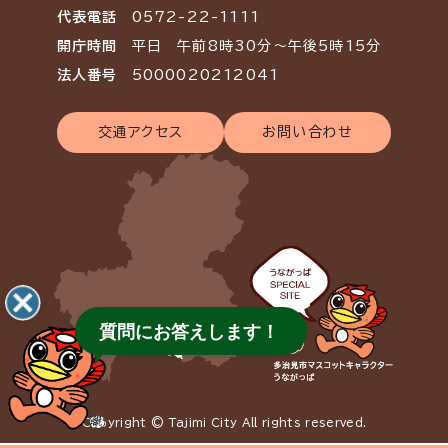
代表電話
0572-22-1111
開庁時間
平日 午前8時30分～午後5時15分
法人番号
5000020212041
交通アクセス
お問い合わせ
質問にお答えします！
Copyright © Tajimi City All rights reserved.