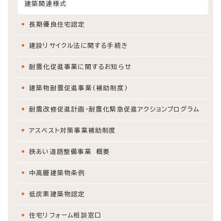
建築関連様式
長期優良住宅認定
建設リサイクル法に関する手続き
耐震化促進事業に関するお知らせ
建築物耐震促進事業(補助制度)
耐震改修促進計画・耐震化緊急促進アクションプログラム
アスベスト対策事業補助制度
狭あい道路整備事業 概要
中高層建築物条例
低炭素建築物認定
住宅リフォーム相談窓口