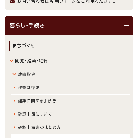
お問い合わせは専用フォームをご利用ください。
暮らし・手続き
まちづくり
開発・建築・地籍
建築指導
建築基準法
建築に関する手続き
確認申請について
確認申請書のまとめ方