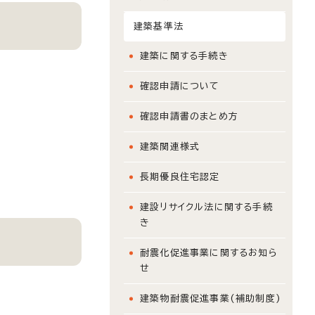
建築基準法
建築に関する手続き
確認申請について
確認申請書のまとめ方
建築関連様式
長期優良住宅認定
建設リサイクル法に関する手続
き
耐震化促進事業に関するお知ら
せ
建築物耐震促進事業(補助制度)