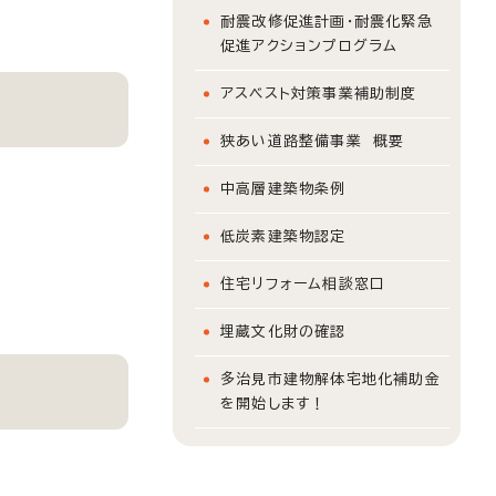
耐震改修促進計画・耐震化緊急
促進アクションプログラム
アスベスト対策事業補助制度
狭あい道路整備事業 概要
中高層建築物条例
低炭素建築物認定
住宅リフォーム相談窓口
埋蔵文化財の確認
多治見市建物解体宅地化補助金
を開始します！