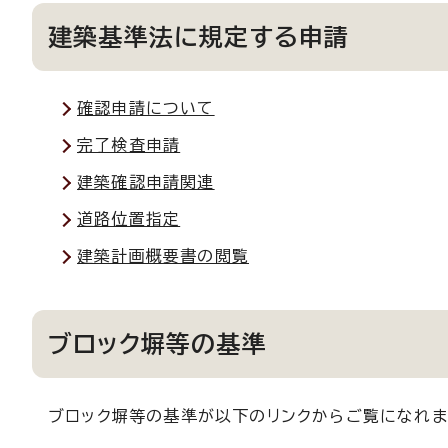
建築基準法に規定する申請
確認申請について
完了検査申請
建築確認申請関連
道路位置指定
建築計画概要書の閲覧
ブロック塀等の基準
ブロック塀等の基準が以下のリンクからご覧になれま