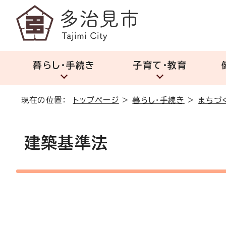
暮らし・手続き
子育て・教育
現在の位置：
トップページ
>
暮らし・手続き
>
まちづ
建築基準法