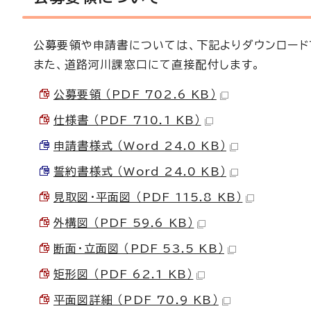
公募要領や申請書については、下記よりダウンロード
また、道路河川課窓口にて直接配付します。
公募要領 （PDF 702.6 KB）
仕様書 （PDF 710.1 KB）
申請書様式 （Word 24.0 KB）
誓約書様式 （Word 24.0 KB）
見取図・平面図 （PDF 115.8 KB）
外構図 （PDF 59.6 KB）
断面・立面図 （PDF 53.5 KB）
矩形図 （PDF 62.1 KB）
平面図詳細 （PDF 70.9 KB）