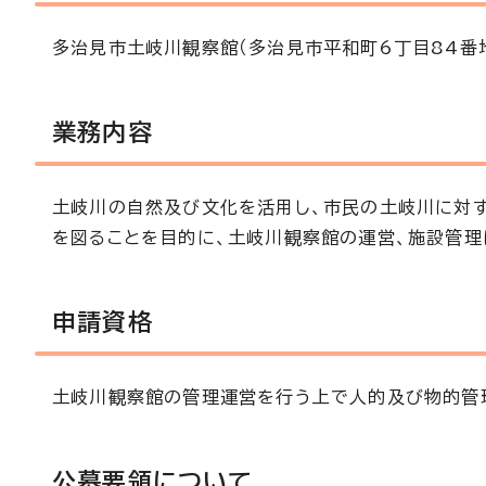
多治見市土岐川観察館（多治見市平和町6丁目84番
業務内容
土岐川の自然及び文化を活用し、市民の土岐川に対す
を図ることを目的に、土岐川観察館の運営、施設管理
申請資格
土岐川観察館の管理運営を行う上で人的及び物的管
公募要領について