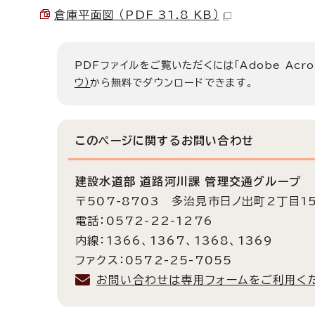
倉庫平面図 （PDF 31.8 KB）
PDFファイルをご覧いただくには「Adobe Acro
ウ）
から無料でダウンロードできます。
このページに関する
お問い合わせ
建設水道部 道路河川課 管理交通グループ
〒507-8703 多治見市日ノ出町2丁目1
電話：0572-22-1276
内線：1366、1367、1368、1369
ファクス：0572-25-7055
お問い合わせは専用フォームをご利用く