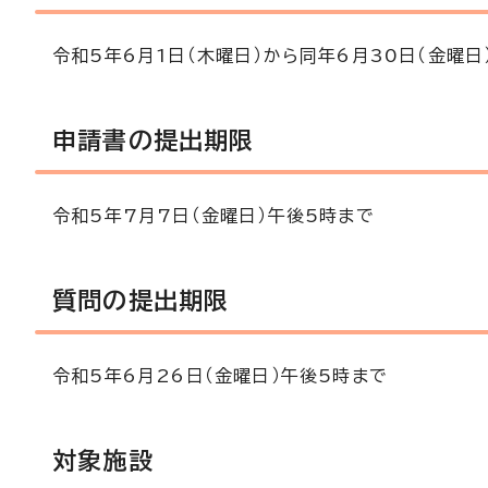
令和5年6月1日（木曜日）から同年6月30日（金曜日
申請書の提出期限
令和5年7月7日（金曜日）午後5時まで
質問の提出期限
令和5年6月26日（金曜日）午後5時まで
対象施設