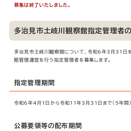
募集は終了いたしました。
多治見市土岐川観察館指定管理者
多治見市土岐川観察館について、令和6年3月31日
期管理運営を行う指定管理者を募集します。
指定管理期間
令和6年4月1日から令和11年3月31日まで（5年間
公募要領等の配布期間