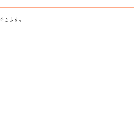
できます。