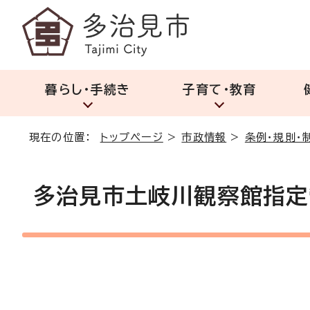
暮らし・手続き
子育て・教育
現在の位置：
トップページ
>
市政情報
>
条例・規則・
多治見市土岐川観察館指定