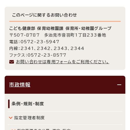
このページに関する
お問い合わせ
こども健康部 保育幼稚園課 保育所・幼稚園グループ
〒507-8787 多治見市音羽町1丁目233番地
電話：0572-23-5947
内線：2341、2342、2343、2344
ファクス：0572-23-8577
お問い合わせは専用フォームをご利用ください。
市政情報
条例・規則・制度
指定管理者制度