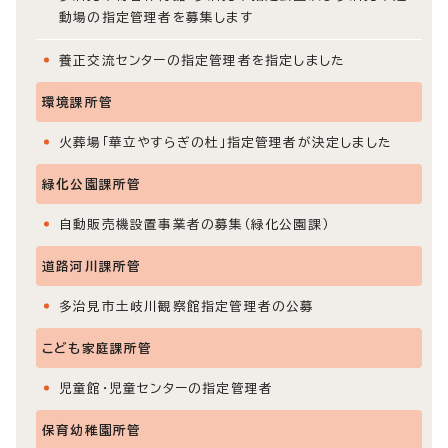
動場の指定管理者を募集します
養正交流センターの指定管理者を指定しました
環境課所管
火葬場「華立やすらぎの杜」指定管理者が決定しました
緑化公園課所管
自動販売機設置事業者の募集（緑化公園課）
道路河川課所管
多治見市土岐川観察館指定管理者の公募
こども家庭課所管
児童館・児童センターの指定管理者
保育幼稚園所管