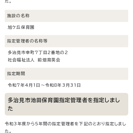
た。
施設の名称
旭ケ丘保育園
指定管理者の名称等
多治見市幸町7丁目2番地の2
社会福祉法人 前畑育英会
指定期間
令和7年4月1日～令和8年3月31日
多治見市池田保育園指定管理者を指定しまし
た
令和3年度から5年間の指定管理者を下記のとおり指定しまし
た。