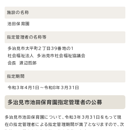
施設の名称
池田保育園
指定管理者の名称等
多治見市太平町2丁目39番地の1
社会福祉法人 多治見市社会福祉協議会
会長 渡辺哲郎
指定期間
令和3年4月1日～令和8年3月31日
多治見市池田保育園指定管理者の公募
多治見市池田保育園について、令和3年3月31日をもって現
在の指定管理者による指定管理期間が満了となりますので、次