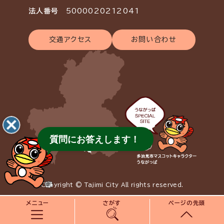
法人番号
5000020212041
交通アクセス
お問い合わせ
質問にお答えします！
Copyright © Tajimi City All rights reserved.
メニュー
さがす
ページの先頭