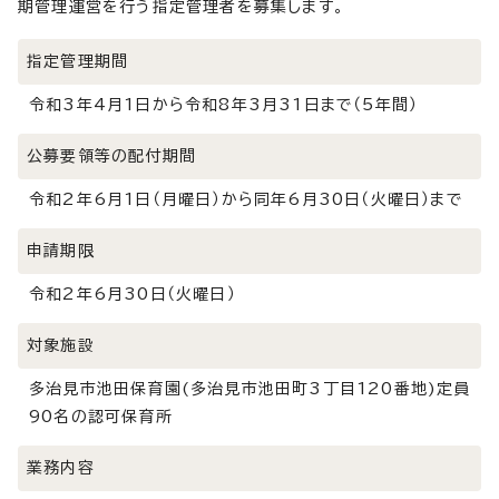
期管理運営を行う指定管理者を募集します。
指定管理期間
令和3年4月1日から令和8年3月31日まで（5年間）
公募要領等の配付期間
令和2年6月1日（月曜日）から同年6月30日（火曜日）まで
申請期限
令和2年6月30日（火曜日）
対象施設
多治見市池田保育園(多治見市池田町3丁目120番地)定員
90名の認可保育所
業務内容