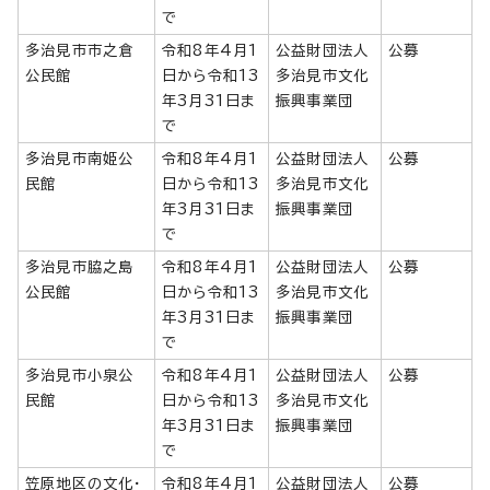
で
多治見市市之倉
令和8年4月1
公益財団法人
公募
公民館
日から令和13
多治見市文化
年3月31日ま
振興事業団
で
多治見市南姫公
令和8年4月1
公益財団法人
公募
民館
日から令和13
多治見市文化
年3月31日ま
振興事業団
で
多治見市脇之島
令和8年4月1
公益財団法人
公募
公民館
日から令和13
多治見市文化
年3月31日ま
振興事業団
で
多治見市小泉公
令和8年4月1
公益財団法人
公募
民館
日から令和13
多治見市文化
年3月31日ま
振興事業団
で
笠原地区の文化・
令和8年4月1
公益財団法人
公募