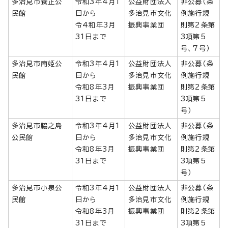
多治見市養正公
令和3年4月1
公益財団法人
非公募（条
民館
日から
多治見市文化
例施行規
令4和年3月
振興事業団
則第2条第
31日まで
3項第5
号、7号）
多治見市南姫公
令和3年4月1
公益財団法人
非公募（条
民館
日から
多治見市文化
例施行規
令和8年3月
振興事業団
則第2条第
31日まで
3項第5
号）
多治見市脇之島
令和3年4月1
公益財団法人
非公募（条
公民館
日から
多治見市文化
例施行規
令和8年3月
振興事業団
則第2条第
31日まで
3項第5
号）
多治見市小泉公
令和3年4月1
公益財団法人
非公募（条
民館
日から
多治見市文化
例施行規
令和8年3月
振興事業団
則第2条第
31日まで
3項第5