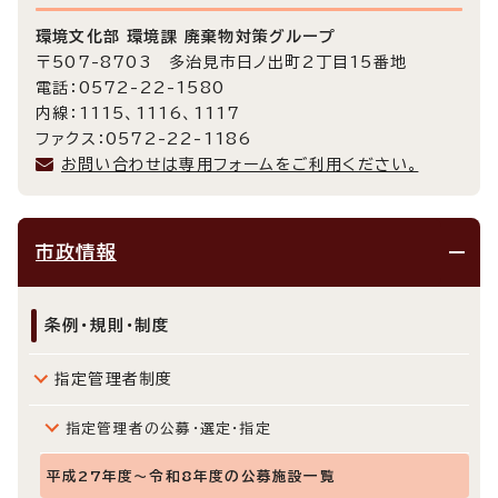
環境文化部 環境課 廃棄物対策グループ
〒507-8703 多治見市日ノ出町2丁目15番地
電話：0572-22-1580
内線：1115、1116、1117
ファクス：0572-22-1186
お問い合わせは専用フォームをご利用ください。
市政情報
条例・規則・制度
指定管理者制度
指定管理者の公募・選定・指定
平成27年度～令和8年度の公募施設一覧