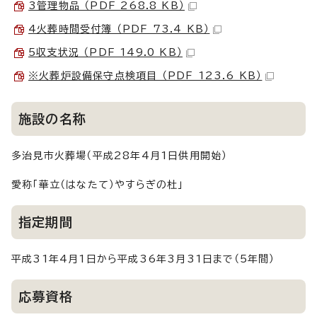
3管理物品 （PDF 268.8 KB）
4火葬時間受付簿 （PDF 73.4 KB）
5収支状況 （PDF 149.0 KB）
※火葬炉設備保守点検項目 （PDF 123.6 KB）
施設の名称
多治見市火葬場（平成28年4月1日供用開始）
愛称「華立（はなたて）やすらぎの杜」
指定期間
平成31年4月1日から平成36年3月31日まで（5年間）
応募資格