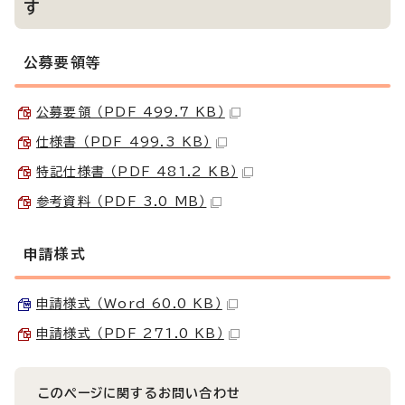
す
公募要領等
公募要領 （PDF 499.7 KB）
仕様書 （PDF 499.3 KB）
特記仕様書 （PDF 481.2 KB）
参考資料 （PDF 3.0 MB）
申請様式
申請様式 （Word 60.0 KB）
申請様式 （PDF 271.0 KB）
このページに関する
お問い合わせ