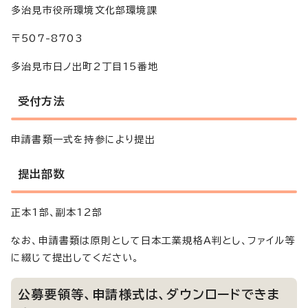
多治見市役所環境文化部環境課
〒507-8703
多治見市日ノ出町2丁目15番地
受付方法
申請書類一式を持参により提出
提出部数
正本1部、副本12部
なお、申請書類は原則として日本工業規格A判とし、ファイル等
に綴じて提出してください。
公募要領等、申請様式は、ダウンロードできま