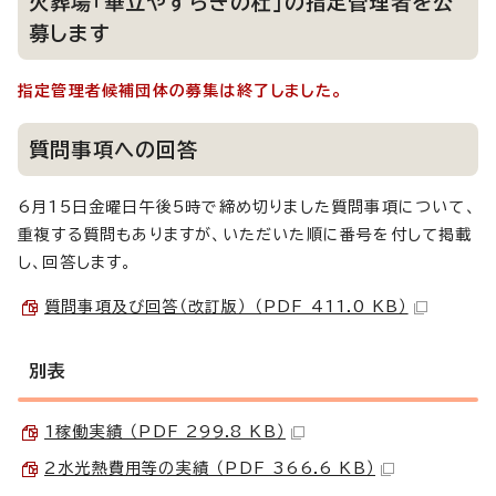
火葬場「華立やすらぎの杜」の指定管理者を公
募します
指定管理者候補団体の募集は終了しました。
質問事項への回答
6月15日金曜日午後5時で締め切りました質問事項について、
重複する質問もありますが、いただいた順に番号を付して掲載
し、回答します。
質問事項及び回答（改訂版） （PDF 411.0 KB）
別表
1稼働実績 （PDF 299.8 KB）
2水光熱費用等の実績 （PDF 366.6 KB）