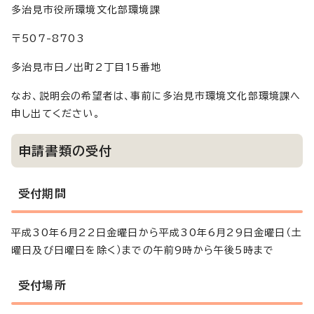
多治見市役所環境文化部環境課
〒507-8703
多治見市日ノ出町2丁目15番地
なお、説明会の希望者は、事前に多治見市環境文化部環境課へ
申し出てください。
申請書類の受付
受付期間
平成30年6月22日金曜日から平成30年6月29日金曜日（土
曜日及び日曜日を除く）までの午前9時から午後5時まで
受付場所