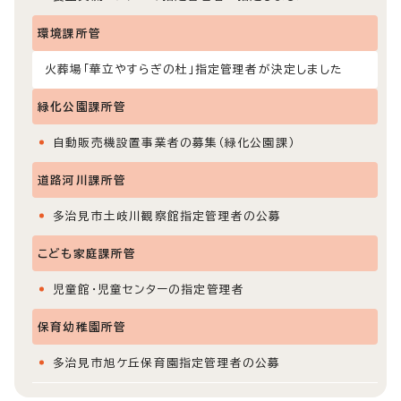
環境課所管
火葬場「華立やすらぎの杜」指定管理者が決定しました
緑化公園課所管
自動販売機設置事業者の募集（緑化公園課）
道路河川課所管
多治見市土岐川観察館指定管理者の公募
こども家庭課所管
児童館・児童センターの指定管理者
保育幼稚園所管
多治見市旭ケ丘保育園指定管理者の公募